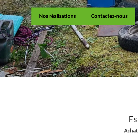
Nos réalisations
Contactez-nous
Es
Achat