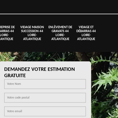
REPRISE DE
VIDAGE MAISON
ENLÈVEMENT DE
VIDAGE ET
ARRAS 44
SUCCESSION 44
GRAVATS 44
DÉBARRAS 44
LOIRE-
LOIRE-
LOIRE-
LOIRE-
LANTIQUE
ATLANTIQUE
ATLANTIQUE
ATLANTIQUE
DEMANDEZ VOTRE ESTIMATION
GRATUITE