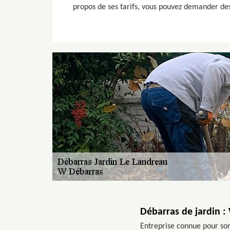
propos de ses tarifs, vous pouvez demander des 
Débarras de jardin :
Entreprise connue pour son