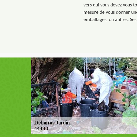
vers qui vous devez vous t
mesure de vous donner une 
emballages, ou autres. Ses 