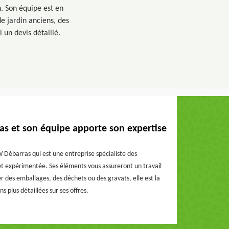
n. Son équipe est en
e jardin anciens, des
 un devis détaillé.
as et son équipe apporte son expertise
, W Débarras qui est une entreprise spécialiste des
 et expérimentée. Ses éléments vous assureront un travail
r des emballages, des déchets ou des gravats, elle est la
s plus détaillées sur ses offres.