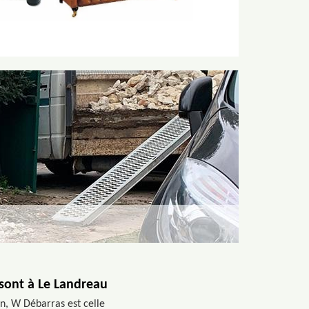
 sont à Le Landreau
n, W Débarras est celle