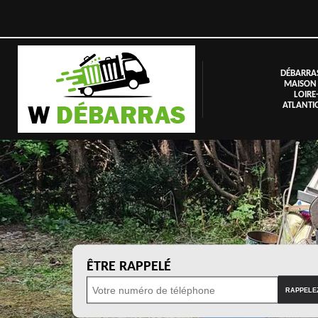
DÉBARRA
MAISON
LOIRE
ATLANTI
ÊTRE RAPPELÉ