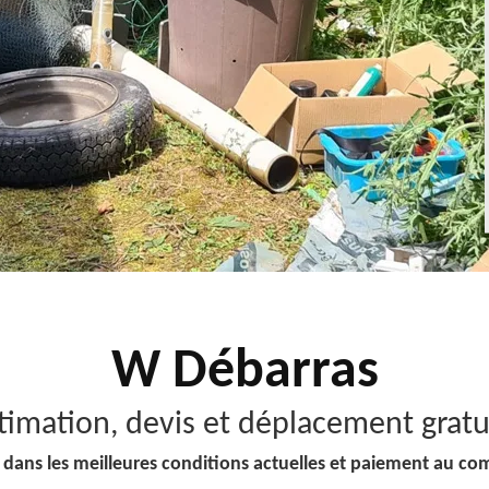
W Débarras
timation, devis et déplacement gratu
 dans les meilleures conditions actuelles et paiement au co