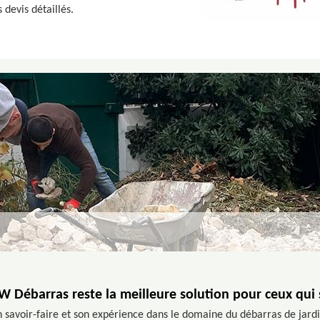
devis détaillés.
 W Débarras reste la meilleure solution pour ceux qui
 savoir-faire et son expérience dans le domaine du débarras de jardi