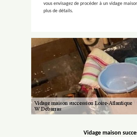
vous envisagez de procéder à un vidage maison
plus de détails.
Vidage maison succes