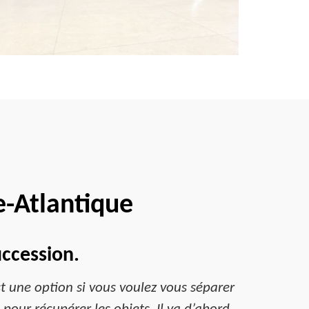
e-Atlantique
ccession.
 une option si vous voulez vous séparer