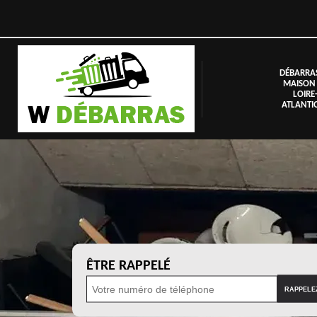
DÉBARRA
MAISON
LOIRE
ATLANTI
ÊTRE RAPPELÉ