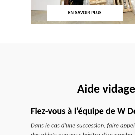
EN SAVOIR PLUS
Aide vidage
Fiez-vous à l’équipe de W D
Dans le cas d’une succession, faire app