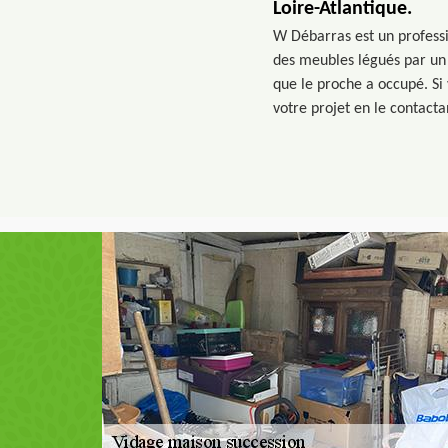
Loire-Atlantique.
W Débarras est un professi
des meubles légués par un 
que le proche a occupé. Si 
votre projet en le contacta