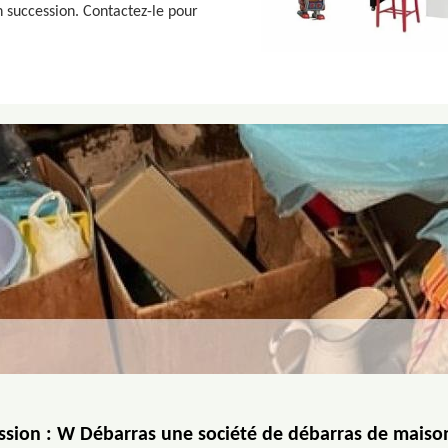
 succession. Contactez-le pour
sion : W Débarras une société de débarras de maison