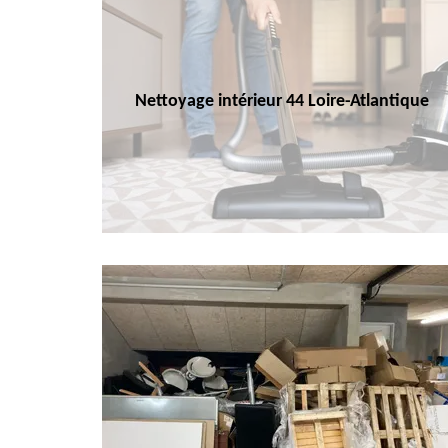
Nettoyage intérieur 44 Loire-Atlantique