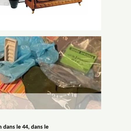
 dans le 44, dans le