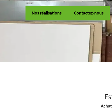
Nos réalisations
Contactez-nous
Es
Achat