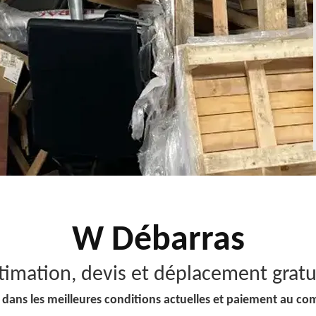
W Débarras
timation, devis et déplacement gratu
 dans les meilleures conditions actuelles et paiement au co