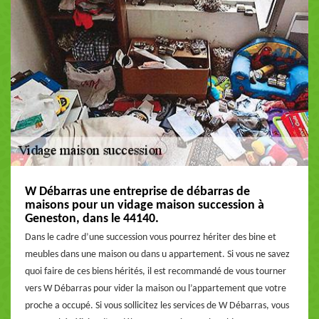
W Débarras une entreprise de débarras de
maisons pour un vidage maison succession à
Geneston, dans le 44140.
Dans le cadre d’une succession vous pourrez hériter des bine et
meubles dans une maison ou dans u appartement. Si vous ne savez
quoi faire de ces biens hérités, il est recommandé de vous tourner
vers W Débarras pour vider la maison ou l’appartement que votre
proche a occupé. Si vous sollicitez les services de W Débarras, vous