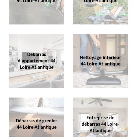
44 Loire-Atlantique
Loire-Atlantique
Débarras
Nettoyage intérieur
d'appartement 44
44 Loire-Atlantique
Loire-Atlantique
Entreprise de
Débarras de grenier
débarras 44 Loire-
44 Loire-Atlantique
Atlantique