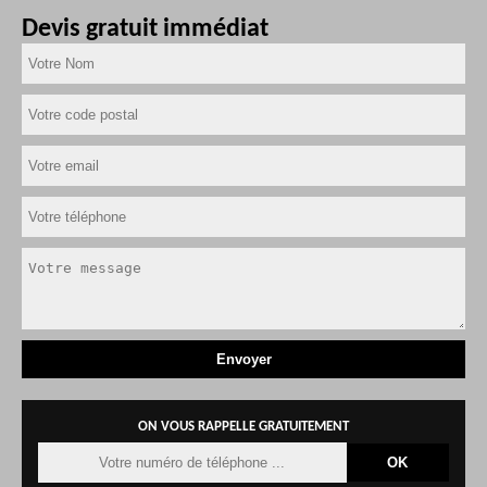
Devis gratuit immédiat
ON VOUS RAPPELLE GRATUITEMENT