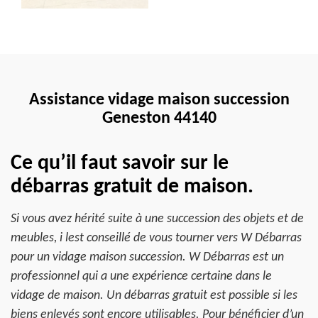
Assistance vidage maison succession
Geneston 44140
Ce qu’il faut savoir sur le
débarras gratuit de maison.
Si vous avez hérité suite à une succession des objets et de
meubles, i lest conseillé de vous tourner vers W Débarras
pour un vidage maison succession. W Débarras est un
professionnel qui a une expérience certaine dans le
vidage de maison. Un débarras gratuit est possible si les
biens enlevés sont encore utilisables. Pour bénéficier d’un