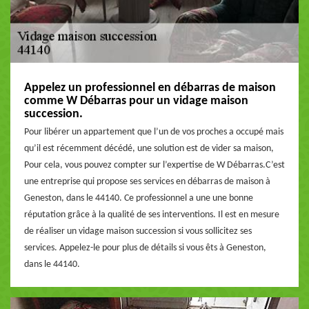
Appelez un professionnel en débarras de maison
comme W Débarras pour un vidage maison
succession.
Pour libérer un appartement que l’un de vos proches a occupé mais
qu’il est récemment décédé, une solution est de vider sa maison,
Pour cela, vous pouvez compter sur l’expertise de W Débarras.C’est
une entreprise qui propose ses services en débarras de maison à
Geneston, dans le 44140. Ce professionnel a une une bonne
réputation grâce à la qualité de ses interventions. Il est en mesure
de réaliser un vidage maison succession si vous sollicitez ses
services. Appelez-le pour plus de détails si vous êts à Geneston,
dans le 44140.