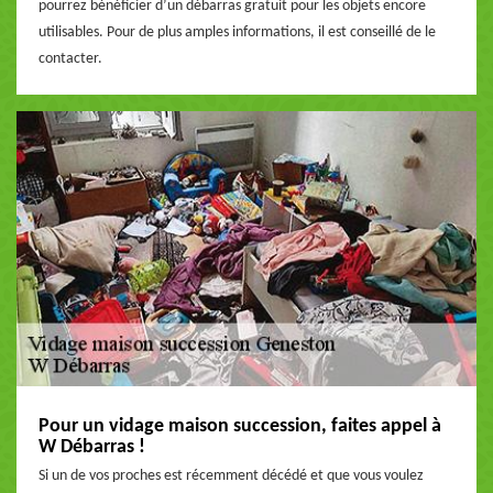
pourrez bénéficier d’un débarras gratuit pour les objets encore
utilisables. Pour de plus amples informations, il est conseillé de le
contacter.
Pour un vidage maison succession, faites appel à
W Débarras !
Si un de vos proches est récemment décédé et que vous voulez