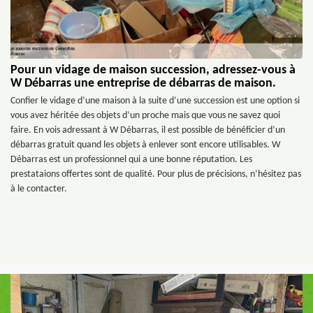
Pour un vidage de maison succession, adressez-vous à
W Débarras une entreprise de débarras de maison.
Confier le vidage d’une maison à la suite d’une succession est une option si
vous avez héritée des objets d’un proche mais que vous ne savez quoi
faire. En vois adressant à W Débarras, il est possible de bénéficier d’un
débarras gratuit quand les objets à enlever sont encore utilisables. W
Débarras est un professionnel qui a une bonne réputation. Les
prestataions offertes sont de qualité. Pour plus de précisions, n’hésitez pas
à le contacter.