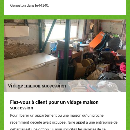
Geneston dans le44140.
Fiez-vous à client pour un vidage maison
succession
Pour libérer un appartement ou une maison qu’un proche
récemment décédé avait occupée, faire appel à une entreprise de
débarras est une option ; Si vous sollicitez les services de ce