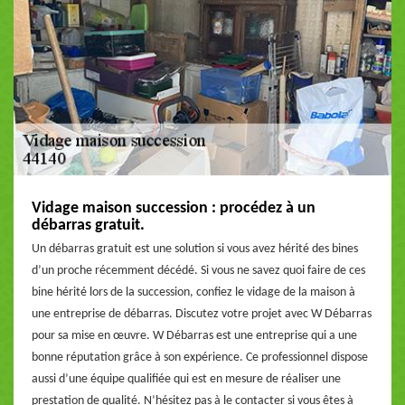
Vidage maison succession : procédez à un
débarras gratuit.
Un débarras gratuit est une solution si vous avez hérité des bines
d’un proche récemment décédé. Si vous ne savez quoi faire de ces
bine hérité lors de la succession, confiez le vidage de la maison à
une entreprise de débarras. Discutez votre projet avec W Débarras
pour sa mise en œuvre. W Débarras est une entreprise qui a une
bonne réputation grâce à son expérience. Ce professionnel dispose
aussi d’une équipe qualifiée qui est en mesure de réaliser une
prestation de qualité. N’hésitez pas à le contacter si vous êtes à