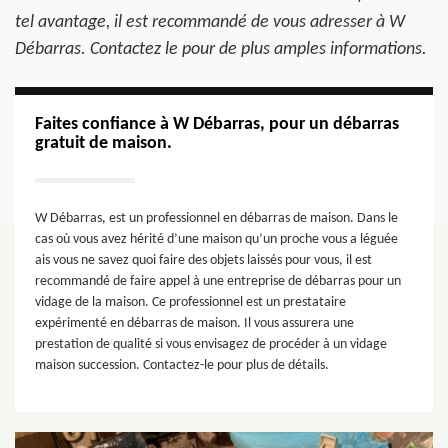
tel avantage, il est recommandé de vous adresser à W
Débarras. Contactez le pour de plus amples informations.
Faites confiance à W Débarras, pour un débarras
gratuit de maison.
W Débarras, est un professionnel en débarras de maison. Dans le
cas où vous avez hérité d’une maison qu’un proche vous a léguée
ais vous ne savez quoi faire des objets laissés pour vous, il est
recommandé de faire appel à une entreprise de débarras pour un
vidage de la maison. Ce professionnel est un prestataire
expérimenté en débarras de maison. Il vous assurera une
prestation de qualité si vous envisagez de procéder à un vidage
maison succession. Contactez-le pour plus de détails.