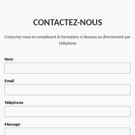
CONTACTEZ-NOUS
Contactez-nous en remplissant le formulaire ci-dessous ou directement par
téléphone
Nom
Email
Téléphone
Message