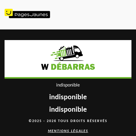
indisponible
indisponible
indisponible
©2025 - 2026 TOUS DROITS RÉSERVÉS
MENTIONS LÉGALES