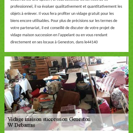
professionnel, il va évaluer qualitativement et quantitativement les
objets à enlever. Il vous fera profiter un vidage gratuit pour les
biens encore utilisables. Pour plus de précisions sur les termes de
votre partenariat, il est conseillé de discuter de votre projet de
vidage maison succession en l’appelant ou en vous rendant
directement en ses locaux à Geneston, dans le44140