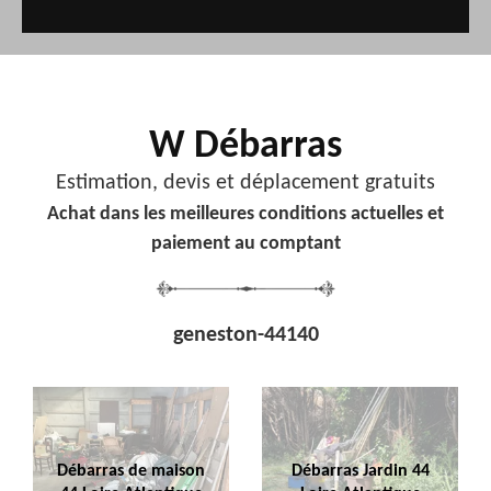
W Débarras
Estimation, devis et déplacement gratuits
Achat dans les meilleures conditions actuelles et
paiement au comptant
geneston-44140
Débarras de maison
Débarras Jardin 44