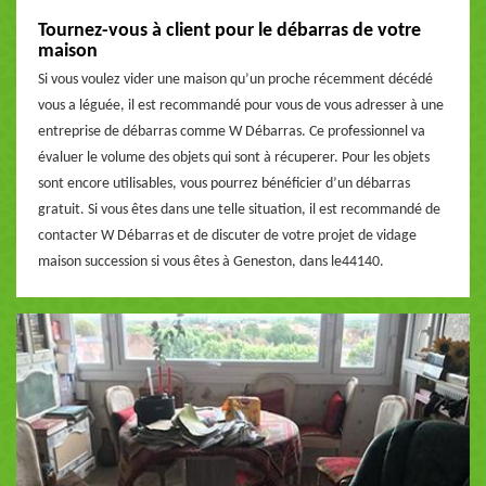
Tournez-vous à client pour le débarras de votre
maison
Si vous voulez vider une maison qu’un proche récemment décédé
vous a léguée, il est recommandé pour vous de vous adresser à une
entreprise de débarras comme W Débarras. Ce professionnel va
évaluer le volume des objets qui sont à récuperer. Pour les objets
sont encore utilisables, vous pourrez bénéficier d’un débarras
gratuit. Si vous êtes dans une telle situation, il est recommandé de
contacter W Débarras et de discuter de votre projet de vidage
maison succession si vous êtes à Geneston, dans le44140.