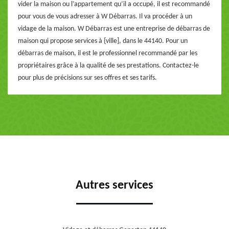
vider la maison ou l’appartement qu’il a occupé, il est recommandé
pour vous de vous adresser à W Débarras. Il va procéder à un
vidage de la maison. W Débarras est une entreprise de débarras de
maison qui propose services à {ville], dans le 44140. Pour un
débarras de maison, il est le professionnel recommandé par les
propriétaires grâce à la qualité de ses prestations. Contactez-le
pour plus de précisions sur ses offres et ses tarifs.
Autres services