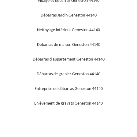
Vidage et débarras Geneston 44140
Débarras Jardin Geneston 44140
Nettoyage intérieur Geneston 44140
Débarras de maison Geneston 44140
Débarras d'appartement Geneston 44140
Débarras de grenier Geneston 44140
Entreprise de débarras Geneston 44140
Enlèvement de gravats Geneston 44140