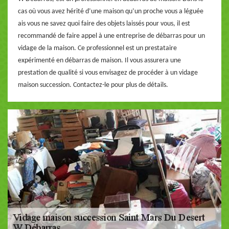
cas où vous avez hérité d’une maison qu’un proche vous a léguée
ais vous ne savez quoi faire des objets laissés pour vous, il est
recommandé de faire appel à une entreprise de débarras pour un
vidage de la maison. Ce professionnel est un prestataire
expérimenté en débarras de maison. Il vous assurera une
prestation de qualité si vous envisagez de procéder à un vidage
maison succession. Contactez-le pour plus de détails.