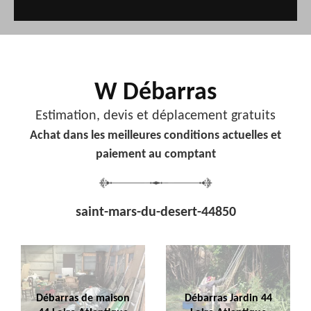
W Débarras
Estimation, devis et déplacement gratuits
Achat dans les meilleures conditions actuelles et
paiement au comptant
saint-mars-du-desert-44850
Débarras de maison
Débarras Jardin 44