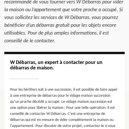
recommandé de vous tourner vers W Débarras pour vider
la maison ou l’appartement que votre proche a occupé. Si
vous sollicitez les services de W Débarras, vous pourrez
bénéficier d’un débarras gratuit pour les objets encore
utilisables. Pour de plus amples informations, il est
conseillé de le contacter.
W Débarras, un expert à contacter pour un
débarras de maison.
Pour les héritiers suit à une succession, il est possible de faire appel
à une entreprise de débarras pour le vidage maison succession
qu’un proche décédé a occupé. Le vidage maison succession est
une option pour libérer la maison ; Pour une telle opération, il est
conseillé de contacter W Débarras. C’est une entreprise de
débarras qui est en mesure de vider complétement la maison ou
l’appartement. Pour discuter de votre projet, contactez-le si vous