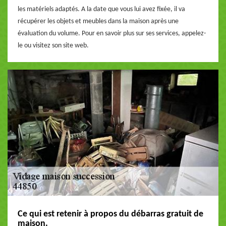
les matériels adaptés. A la date que vous lui avez fixée, il va
récupérer les objets et meubles dans la maison après une
évaluation du volume. Pour en savoir plus sur ses services, appelez-
le ou visitez son site web.
Ce qui est retenir à propos du débarras gratuit de
maison.