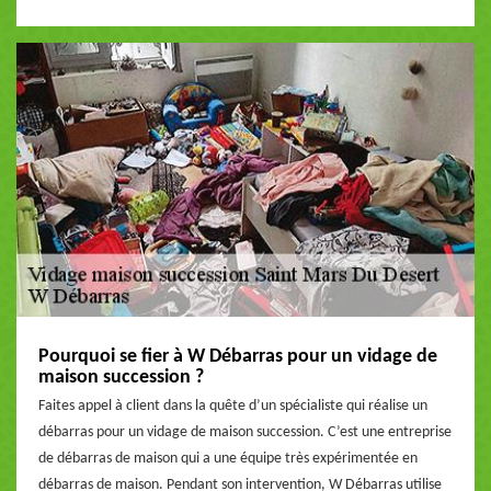
Pourquoi se fier à W Débarras pour un vidage de
maison succession ?
Faites appel à client dans la quête d’un spécialiste qui réalise un
débarras pour un vidage de maison succession. C’est une entreprise
de débarras de maison qui a une équipe très expérimentée en
débarras de maison. Pendant son intervention, W Débarras utilise