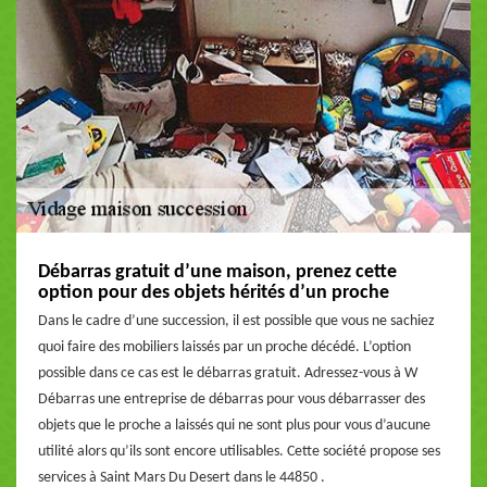
Débarras gratuit d’une maison, prenez cette
option pour des objets hérités d’un proche
Dans le cadre d’une succession, il est possible que vous ne sachiez
quoi faire des mobiliers laissés par un proche décédé. L’option
possible dans ce cas est le débarras gratuit. Adressez-vous à W
Débarras une entreprise de débarras pour vous débarrasser des
objets que le proche a laissés qui ne sont plus pour vous d’aucune
utilité alors qu’ils sont encore utilisables. Cette société propose ses
services à Saint Mars Du Desert dans le 44850 .