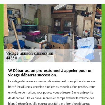
W Débarras, un professionnel à appeler pour un
vidage débarras succession.
Le vidage débarras succession de maison est une option si vous avez
hérité lors d’une succession d’objets ou meubles d’un proche. Pour
un vidage de maison, vous pouvez vous adresser à une entreprise
de débarras. Elle va dans un premier temps évaluer le volume des
biens à récupérer. Elle pourra vous faire profiter d’un débarras