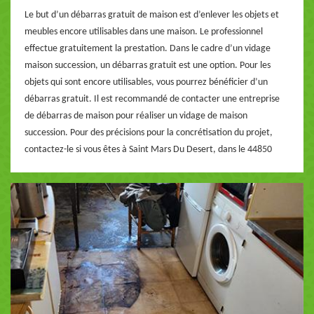
Le but d’un débarras gratuit de maison est d’enlever les objets et
meubles encore utilisables dans une maison. Le professionnel
effectue gratuitement la prestation. Dans le cadre d’un vidage
maison succession, un débarras gratuit est une option. Pour les
objets qui sont encore utilisables, vous pourrez bénéficier d’un
débarras gratuit. Il est recommandé de contacter une entreprise
de débarras de maison pour réaliser un vidage de maison
succession. Pour des précisions pour la concrétisation du projet,
contactez-le si vous êtes à Saint Mars Du Desert, dans le 44850