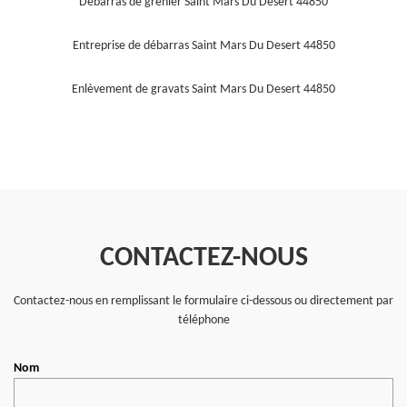
Débarras de grenier Saint Mars Du Desert 44850
Entreprise de débarras Saint Mars Du Desert 44850
Enlèvement de gravats Saint Mars Du Desert 44850
CONTACTEZ-NOUS
Contactez-nous en remplissant le formulaire ci-dessous ou directement par
téléphone
Nom