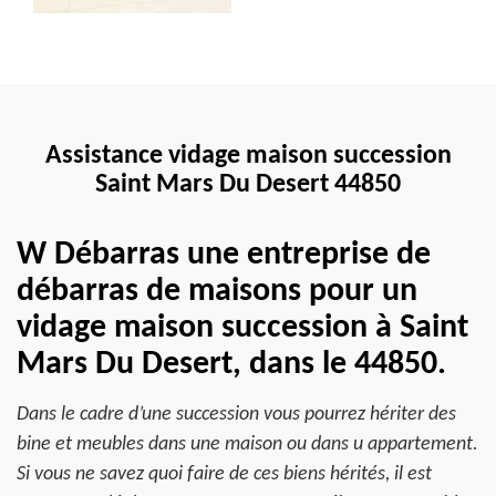
Assistance vidage maison succession
Saint Mars Du Desert 44850
W Débarras une entreprise de
débarras de maisons pour un
vidage maison succession à Saint
Mars Du Desert, dans le 44850.
Dans le cadre d’une succession vous pourrez hériter des
bine et meubles dans une maison ou dans u appartement.
Si vous ne savez quoi faire de ces biens hérités, il est