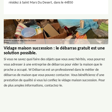
résidez à Saint Mars Du Desert, dans le 44850
Vidage maison succession : le débarras gratuit est une
solution possible.
Si vous ne savez quoi faire des objets que vous avez hérités, vous pourrez
vous adresser à une entreprise de débarras pour vider la maison que le
proche a occupé. W Débarras est un professionnel dans le métier de
débarras de maison que vous pouvez contacter. Vous bénéficierez d’une
prestation de qualité si vous lui confiez le vidage maison succession. Pour
de plus amples informations, contactez-le.