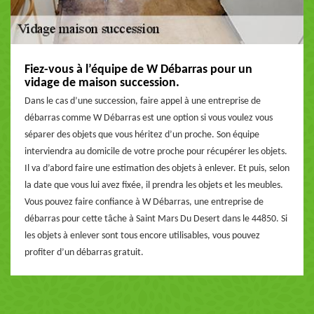
Fiez-vous à l’équipe de W Débarras pour un
vidage de maison succession.
Dans le cas d’une succession, faire appel à une entreprise de
débarras comme W Débarras est une option si vous voulez vous
séparer des objets que vous héritez d’un proche. Son équipe
interviendra au domicile de votre proche pour récupérer les objets.
Il va d’abord faire une estimation des objets à enlever. Et puis, selon
la date que vous lui avez fixée, il prendra les objets et les meubles.
Vous pouvez faire confiance à W Débarras, une entreprise de
débarras pour cette tâche à Saint Mars Du Desert dans le 44850. Si
les objets à enlever sont tous encore utilisables, vous pouvez
profiter d’un débarras gratuit.