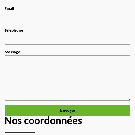
Email
Téléphone
Message
Nos coordonnées