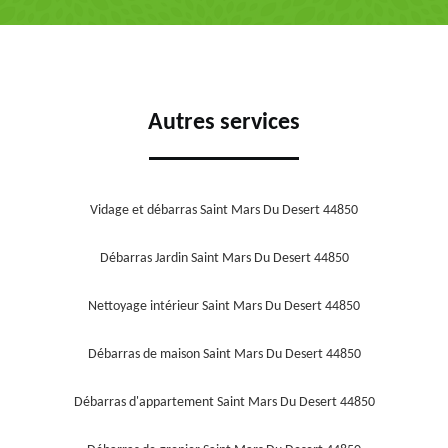
Autres services
Vidage et débarras Saint Mars Du Desert 44850
Débarras Jardin Saint Mars Du Desert 44850
Nettoyage intérieur Saint Mars Du Desert 44850
Débarras de maison Saint Mars Du Desert 44850
Débarras d'appartement Saint Mars Du Desert 44850