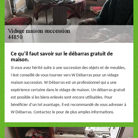
Ce qu’il faut savoir sur le débarras gratuit de
maison.
Si vous avez hérité suite à une succession des objets et de meubles,
i lest conseillé de vous tourner vers W Débarras pour un vidage
maison succession. W Débarras est un professionnel qui a une
expérience certaine dans le vidage de maison. Un débarras gratuit
est possible si les biens enlevés sont encore utilisables. Pour
bénéficier d’un tel avantage, il est recommandé de vous adresser à
W Débarras. Contactez le pour de plus amples informations.