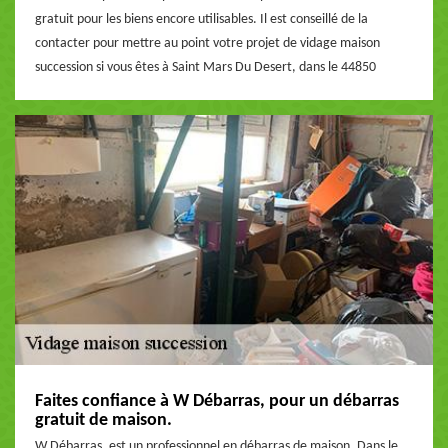
gratuit pour les biens encore utilisables. Il est conseillé de la
contacter pour mettre au point votre projet de vidage maison
succession si vous êtes à Saint Mars Du Desert, dans le 44850
Faites confiance à W Débarras, pour un débarras
gratuit de maison.
W Débarras, est un professionnel en débarras de maison. Dans le