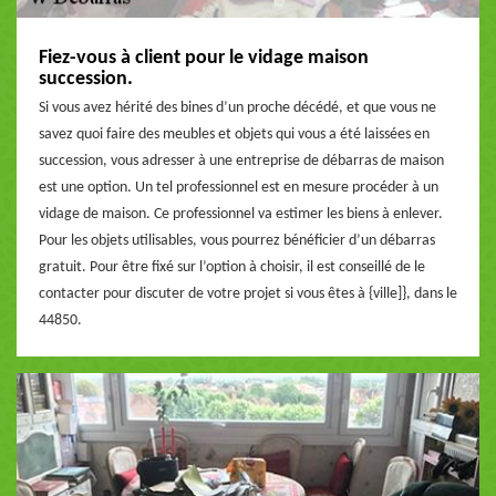
Fiez-vous à client pour le vidage maison
succession.
Si vous avez hérité des bines d’un proche décédé, et que vous ne
savez quoi faire des meubles et objets qui vous a été laissées en
succession, vous adresser à une entreprise de débarras de maison
est une option. Un tel professionnel est en mesure procéder à un
vidage de maison. Ce professionnel va estimer les biens à enlever.
Pour les objets utilisables, vous pourrez bénéficier d’un débarras
gratuit. Pour être fixé sur l’option à choisir, il est conseillé de le
contacter pour discuter de votre projet si vous êtes à {ville]}, dans le
44850.