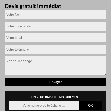
Devis gratuit immédiat
ON VOUS RAPPELLE GRATUITEMENT