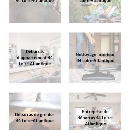
44 Loire-Atlantique
Loire-Atlantique
Débarras
Nettoyage intérieur
d'appartement 44
44 Loire-Atlantique
Loire-Atlantique
Entreprise de
Débarras de grenier
débarras 44 Loire-
44 Loire-Atlantique
Atlantique