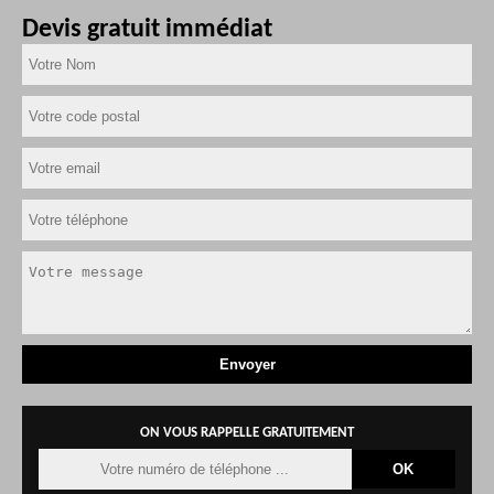
Devis gratuit immédiat
ON VOUS RAPPELLE GRATUITEMENT