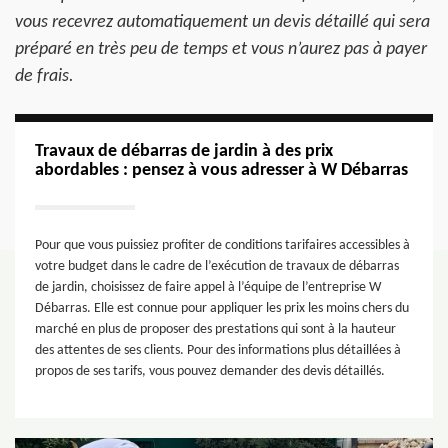
vous recevrez automatiquement un devis détaillé qui sera
préparé en très peu de temps et vous n’aurez pas à payer
de frais.
Travaux de débarras de jardin à des prix
abordables : pensez à vous adresser à W Débarras
Pour que vous puissiez profiter de conditions tarifaires accessibles à
votre budget dans le cadre de l’exécution de travaux de débarras
de jardin, choisissez de faire appel à l’équipe de l’entreprise W
Débarras. Elle est connue pour appliquer les prix les moins chers du
marché en plus de proposer des prestations qui sont à la hauteur
des attentes de ses clients. Pour des informations plus détaillées à
propos de ses tarifs, vous pouvez demander des devis détaillés.