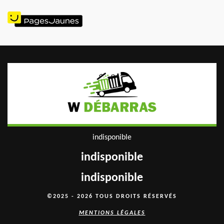
indisponible
indisponible
indisponible
©2025 - 2026 TOUS DROITS RÉSERVÉS
MENTIONS LÉGALES