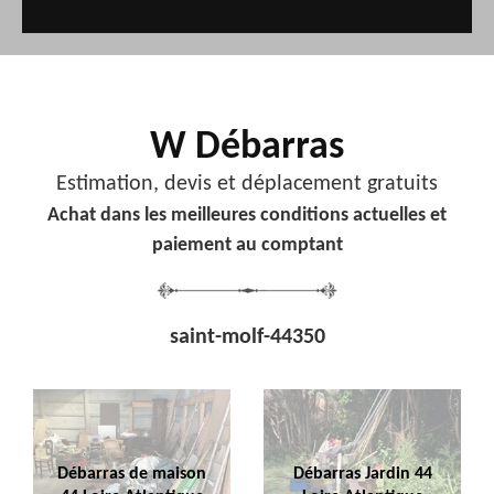
W Débarras
Estimation, devis et déplacement gratuits
Achat dans les meilleures conditions actuelles et
paiement au comptant
saint-molf-44350
Débarras de maison
Débarras Jardin 44