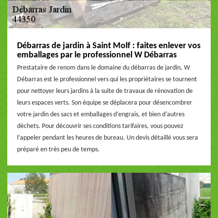
Débarras de jardin à Saint Molf : faites enlever vos
emballages par le professionnel W Débarras
Prestataire de renom dans le domaine du débarras de jardin, W
Débarras est le professionnel vers qui les propriétaires se tournent
pour nettoyer leurs jardins à la suite de travaux de rénovation de
leurs espaces verts. Son équipe se déplacera pour désencombrer
votre jardin des sacs et emballages d’engrais, et bien d’autres
déchets. Pour découvrir ses conditions tarifaires, vous pouvez
l’appeler pendant les heures de bureau. Un devis détaillé vous sera
préparé en très peu de temps.