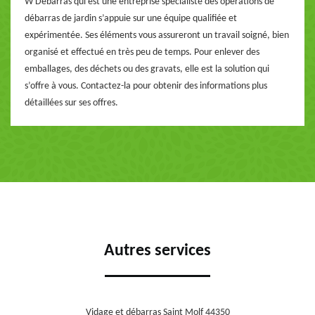
W Débarras qui est une entreprise spécialiste des opérations de
débarras de jardin s’appuie sur une équipe qualifiée et
expérimentée. Ses éléments vous assureront un travail soigné, bien
organisé et effectué en très peu de temps. Pour enlever des
emballages, des déchets ou des gravats, elle est la solution qui
s’offre à vous. Contactez-la pour obtenir des informations plus
détaillées sur ses offres.
Autres services
Vidage et débarras Saint Molf 44350