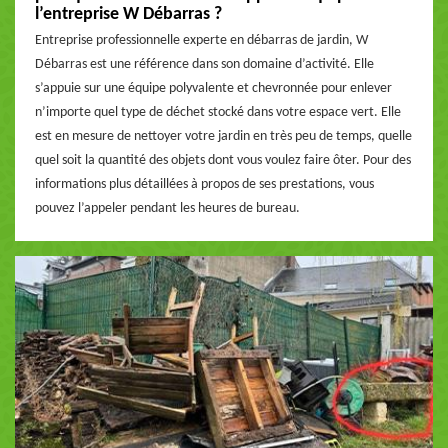
l’entreprise W Débarras ?
Entreprise professionnelle experte en débarras de jardin, W
Débarras est une référence dans son domaine d’activité. Elle
s’appuie sur une équipe polyvalente et chevronnée pour enlever
n’importe quel type de déchet stocké dans votre espace vert. Elle
est en mesure de nettoyer votre jardin en très peu de temps, quelle
quel soit la quantité des objets dont vous voulez faire ôter. Pour des
informations plus détaillées à propos de ses prestations, vous
pouvez l’appeler pendant les heures de bureau.