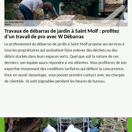
Travaux de débarras de jardin à Saint Molf : profitez
d’un travail de pro avec W Débarras
Le professionnel du débarras de jardin à Saint Molf propose ses services à
tous les propriétaires qui souhaitent faire enlever des déchets ou des
débris stockés dans leurs espaces verts. Quel que soit la nature de ces
derniers, son équipe saura répondre à vos attentes. Vous profiterez de son
expertise moyennant des conditions tarifaires qui défient la concurrence.
Pour en savoir davantage, vous pouvez prendre contact avec ses chargés
de clientèle. Ils sont joignables pendant les heures de bureau.