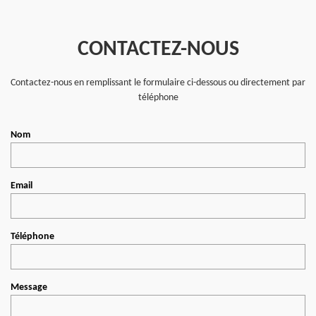
CONTACTEZ-NOUS
Contactez-nous en remplissant le formulaire ci-dessous ou directement par
téléphone
Nom
Email
Téléphone
Message