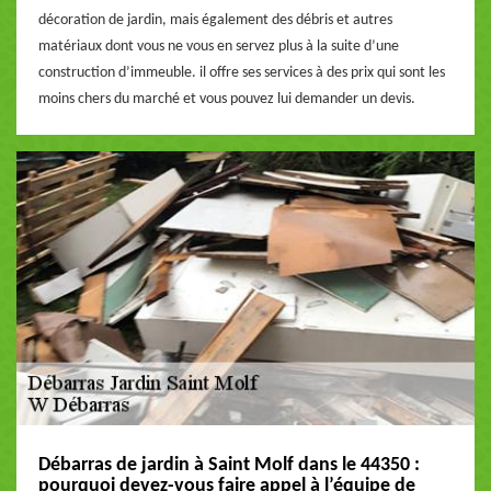
décoration de jardin, mais également des débris et autres
matériaux dont vous ne vous en servez plus à la suite d’une
construction d’immeuble. il offre ses services à des prix qui sont les
moins chers du marché et vous pouvez lui demander un devis.
Débarras de jardin à Saint Molf dans le 44350 :
pourquoi devez-vous faire appel à l’équipe de