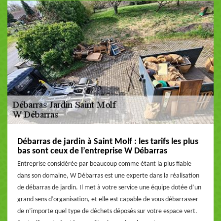
Débarras de jardin à Saint Molf : les tarifs les plus
bas sont ceux de l’entreprise W Débarras
Entreprise considérée par beaucoup comme étant la plus fiable
dans son domaine, W Débarras est une experte dans la réalisation
de débarras de jardin. Il met à votre service une équipe dotée d’un
grand sens d’organisation, et elle est capable de vous débarrasser
de n’importe quel type de déchets déposés sur votre espace vert.