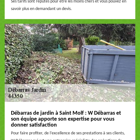
Ses tarifs sont réputés pour être les moins chers et vous pouvez en
savoir plus en demandant un devis.
Débarras de jardin à Saint Molf : W Débarras et
son équipe apporte son expertise pour vous
donner satisfaction
Pour faire profiter, de l’excellence de ses prestations à ses clients,