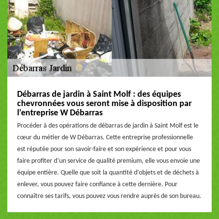
Débarras de jardin à Saint Molf : des équipes
chevronnées vous seront mise à disposition par
l’entreprise W Débarras
Procéder à des opérations de débarras de jardin à Saint Molf est le
cœur du métier de W Débarras. Cette entreprise professionnelle
est réputée pour son savoir-faire et son expérience et pour vous
faire profiter d’un service de qualité premium, elle vous envoie une
équipe entière. Quelle que soit la quantité d’objets et de déchets à
enlever, vous pouvez faire confiance à cette dernière. Pour
connaître ses tarifs, vous pouvez vous rendre auprès de son bureau.