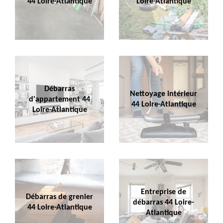
44 Loire-Atlantique
Loire-Atlantique
Débarras
Nettoyage intérieur
d'appartement 44
44 Loire-Atlantique
Loire-Atlantique
Entreprise de
Débarras de grenier
débarras 44 Loire-
44 Loire-Atlantique
Atlantique