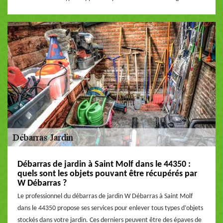
Débarras de jardin à Saint Molf dans le 44350 :
quels sont les objets pouvant être récupérés par
W Débarras ?
Le professionnel du débarras de jardin W Débarras à Saint Molf
dans le 44350 propose ses services pour enlever tous types d’objets
stockés dans votre jardin. Ces derniers peuvent être des épaves de