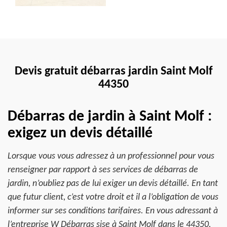
Devis gratuit débarras jardin Saint Molf
44350
Débarras de jardin à Saint Molf :
exigez un devis détaillé
Lorsque vous vous adressez à un professionnel pour vous
renseigner par rapport à ses services de débarras de
jardin, n’oubliez pas de lui exiger un devis détaillé. En tant
que futur client, c’est votre droit et il a l’obligation de vous
informer sur ses conditions tarifaires. En vous adressant à
l’entreprise W Débarras sise à Saint Molf dans le 44350,