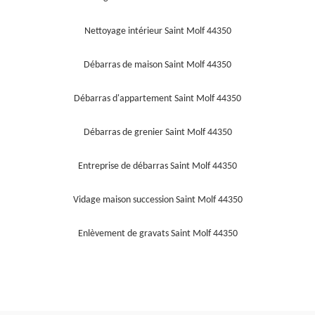
Nettoyage intérieur Saint Molf 44350
Débarras de maison Saint Molf 44350
Débarras d'appartement Saint Molf 44350
Débarras de grenier Saint Molf 44350
Entreprise de débarras Saint Molf 44350
Vidage maison succession Saint Molf 44350
Enlèvement de gravats Saint Molf 44350