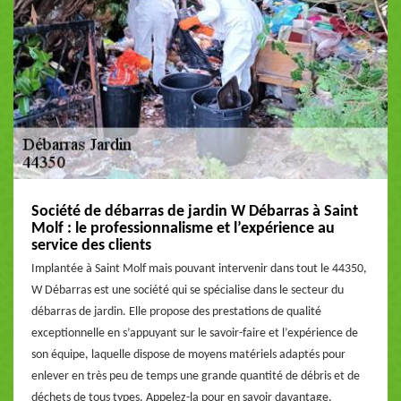
Société de débarras de jardin W Débarras à Saint
Molf : le professionnalisme et l’expérience au
service des clients
Implantée à Saint Molf mais pouvant intervenir dans tout le 44350,
W Débarras est une société qui se spécialise dans le secteur du
débarras de jardin. Elle propose des prestations de qualité
exceptionnelle en s’appuyant sur le savoir-faire et l’expérience de
son équipe, laquelle dispose de moyens matériels adaptés pour
enlever en très peu de temps une grande quantité de débris et de
déchets de tous types. Appelez-la pour en savoir davantage.