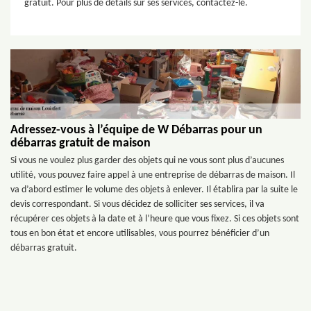
gratuit. Pour plus de détails sur ses services, contactez-le.
Adressez-vous à l’équipe de W Débarras pour un
débarras gratuit de maison
Si vous ne voulez plus garder des objets qui ne vous sont plus d’aucunes
utilité, vous pouvez faire appel à une entreprise de débarras de maison. Il
va d’abord estimer le volume des objets à enlever. Il établira par la suite le
devis correspondant. Si vous décidez de solliciter ses services, il va
récupérer ces objets à la date et à l’heure que vous fixez. Si ces objets sont
tous en bon état et encore utilisables, vous pourrez bénéficier d’un
débarras gratuit.