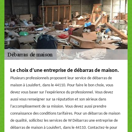
Le choix d’une entreprise de débarras de maison.
Plusieurs professionnels proposent leur service de débarras de
maison à Louisfert, dans le 44110. Pour faire le bon choix, vous
devez vous baser sur l’expérience du professionnel. Vous devez
aussi vous renseigner sur sa réputation et son sérieux dans
l’accomplissement de sa mission. Vous devez aussi prendre
connaissance des conditions tarifaires. Pour un débarras de maison
de qualité, sollicitez les services de W Débarras une entreprise de
débarras de maison à Louisfert, dans le 44110. Contactez-le pour