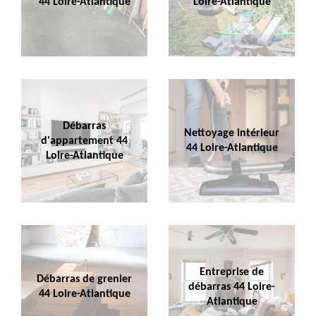
44 Loire-Atlantique
Loire-Atlantique
Débarras
Nettoyage intérieur
d'appartement 44
44 Loire-Atlantique
Loire-Atlantique
Entreprise de
Débarras de grenier
débarras 44 Loire-
44 Loire-Atlantique
Atlantique