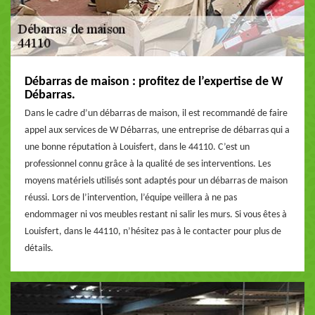
Débarras de maison : profitez de l’expertise de W
Débarras.
Dans le cadre d’un débarras de maison, il est recommandé de faire
appel aux services de W Débarras, une entreprise de débarras qui a
une bonne réputation à Louisfert, dans le 44110. C’est un
professionnel connu grâce à la qualité de ses interventions. Les
moyens matériels utilisés sont adaptés pour un débarras de maison
réussi. Lors de l’intervention, l’équipe veillera à ne pas
endommager ni vos meubles restant ni salir les murs. Si vous êtes à
Louisfert, dans le 44110, n’hésitez pas à le contacter pour plus de
détails.