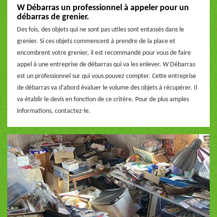
W Débarras un professionnel à appeler pour un
débarras de grenier.
Des fois, des objets qui ne sont pas utiles sont entassés dans le
grenier. Si ces objets commencent à prendre de la place et
encombrent votre grenier, il est recommandé pour vous de faire
appel à une entreprise de débarras qui va les enlever. W Débarras
est un professionnel sur qui vous pouvez compter. Cette entreprise
de débarras va d’abord évaluer le volume des objets à récupérer. Il
va établir le devis en fonction de ce critère. Pour de plus amples
informations, contactez-le.