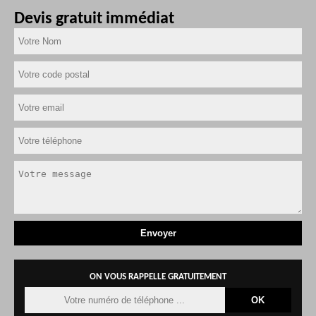
Devis gratuit immédiat
ON VOUS RAPPELLE GRATUITEMENT