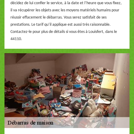
décidez de lui confier le service, à la date et l’heure que vous fixez,
il va récupérer les objets avec les moyens matériels humains pour
réussir effacement le débarras. Vous serez satisfait de ses
prestations. Le tarif qu’il applique est aussi très raisonnable.
Contactez-le pour plus de détails si vous êtes à Louisfert, dans le
44110.