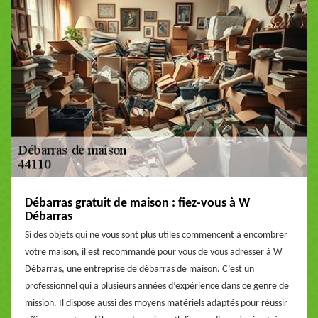
Débarras gratuit de maison : fiez-vous à W
Débarras
Si des objets qui ne vous sont plus utiles commencent à encombrer
votre maison, il est recommandé pour vous de vous adresser à W
Débarras, une entreprise de débarras de maison. C’est un
professionnel qui a plusieurs années d’expérience dans ce genre de
mission. Il dispose aussi des moyens matériels adaptés pour réussir