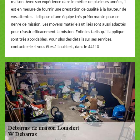
maison. Avec son expérience dans le métier de plusieurs années, il
est en mesure de fournir une prestation de qualité à la hauteur de
vos attentes. Il dispose d’une équipe très préformante pour ce
genre de mission. Les moyens matériels utilisés sont aussi adaptés
pour réussir efficacement la mission. Enfin les tarifs qu’il applique
sont très abordables. Pour plus des détails sur ses services,
contactez-le si vous êtes à Louisfert, dans le 44110