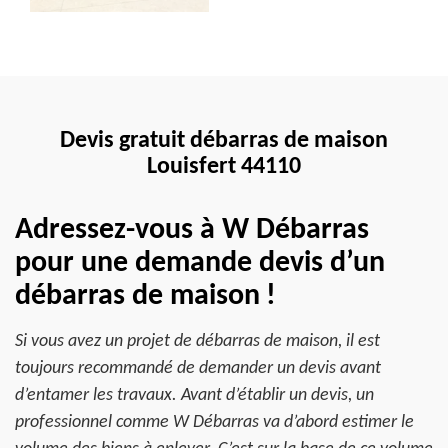
Devis gratuit débarras de maison
Louisfert 44110
Adressez-vous à W Débarras
pour une demande devis d’un
débarras de maison !
Si vous avez un projet de débarras de maison, il est
toujours recommandé de demander un devis avant
d’entamer les travaux. Avant d’établir un devis, un
professionnel comme W Débarras va d’abord estimer le