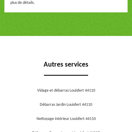
plus de détails.
Autres services
Vidage et débarras Louisfert 44110
Débarras Jardin Louisfert 44110
Nettoyage intérieur Louisfert 44110