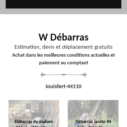
W Débarras
Estimation, devis et déplacement gratuits
Achat dans les meilleures conditions actuelles et
paiement au comptant
louisfert-44110
Débarras de maison
Débarras Jardin 44