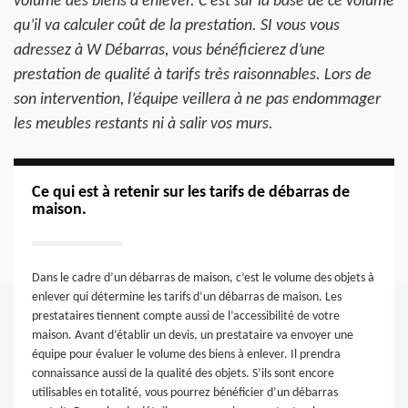
volume des biens à enlever. C’est sur la base de ce volume
qu’il va calculer coût de la prestation. SI vous vous
adressez à W Débarras, vous bénéficierez d’une
prestation de qualité à tarifs très raisonnables. Lors de
son intervention, l’équipe veillera à ne pas endommager
les meubles restants ni à salir vos murs.
Ce qui est à retenir sur les tarifs de débarras de
maison.
Dans le cadre d’un débarras de maison, c’est le volume des objets à
enlever qui détermine les tarifs d’un débarras de maison. Les
prestataires tiennent compte aussi de l’accessibilité de votre
maison. Avant d’établir un devis, un prestataire va envoyer une
équipe pour évaluer le volume des biens à enlever. Il prendra
connaissance aussi de la qualité des objets. S’ils sont encore
utilisables en totalité, vous pourrez bénéficier d’un débarras