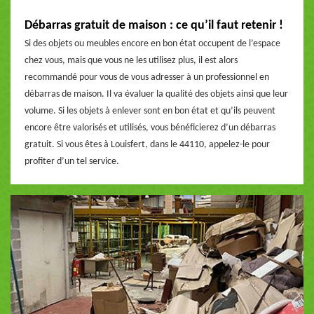
Débarras gratuit de maison : ce qu’il faut retenir !
Si des objets ou meubles encore en bon état occupent de l’espace
chez vous, mais que vous ne les utilisez plus, il est alors
recommandé pour vous de vous adresser à un professionnel en
débarras de maison. Il va évaluer la qualité des objets ainsi que leur
volume. Si les objets à enlever sont en bon état et qu’ils peuvent
encore être valorisés et utilisés, vous bénéficierez d’un débarras
gratuit. Si vous êtes à Louisfert, dans le 44110, appelez-le pour
profiter d’un tel service.