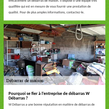
efficacement un débarras de maison. Il dispose d’une équipe très
qualifiée qui est en mesure de vous fournir une prestation de
qualité. Pour de plus amples informations, contactez-le.
Pourquoi se fier à l’entreprise de débarras W
Débarras ?
W Débarras a une bonne réputation en matière de débarras de