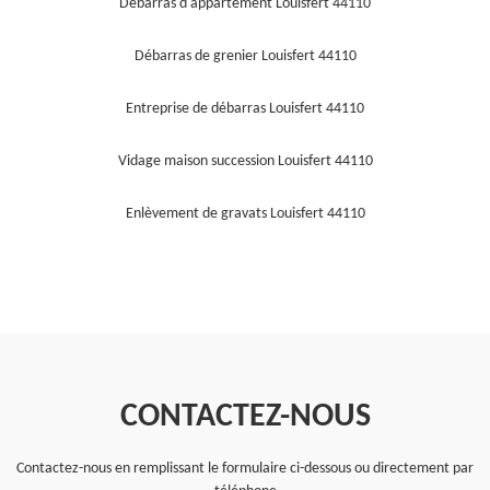
Débarras d'appartement Louisfert 44110
Débarras de grenier Louisfert 44110
Entreprise de débarras Louisfert 44110
Vidage maison succession Louisfert 44110
Enlèvement de gravats Louisfert 44110
CONTACTEZ-NOUS
Contactez-nous en remplissant le formulaire ci-dessous ou directement par