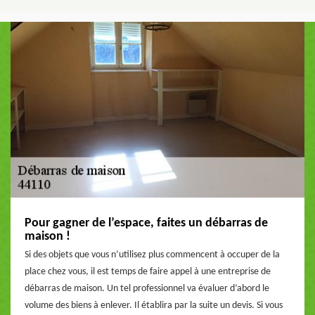
Pour gagner de l’espace, faites un débarras de
maison !
Si des objets que vous n’utilisez plus commencent à occuper de la
place chez vous, il est temps de faire appel à une entreprise de
débarras de maison. Un tel professionnel va évaluer d’abord le
volume des biens à enlever. Il établira par la suite un devis. Si vous