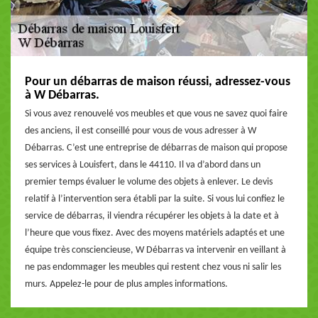
Pour un débarras de maison réussi, adressez-vous
à W Débarras.
Si vous avez renouvelé vos meubles et que vous ne savez quoi faire
des anciens, il est conseillé pour vous de vous adresser à W
Débarras. C’est une entreprise de débarras de maison qui propose
ses services à Louisfert, dans le 44110. Il va d’abord dans un
premier temps évaluer le volume des objets à enlever. Le devis
relatif à l’intervention sera établi par la suite. Si vous lui confiez le
service de débarras, il viendra récupérer les objets à la date et à
l’heure que vous fixez. Avec des moyens matériels adaptés et une
équipe très consciencieuse, W Débarras va intervenir en veillant à
ne pas endommager les meubles qui restent chez vous ni salir les
murs. Appelez-le pour de plus amples informations.