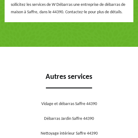
sollicitez les services de W Débarras une entreprise de débarras de
maison à Saffre, dans le 44390. Contactez-le pour plus de détails.
Autres services
Vidage et débarras Saffre 44390
Débarras Jardin Saffre 44390
Nettoyage intérieur Saffre 44390