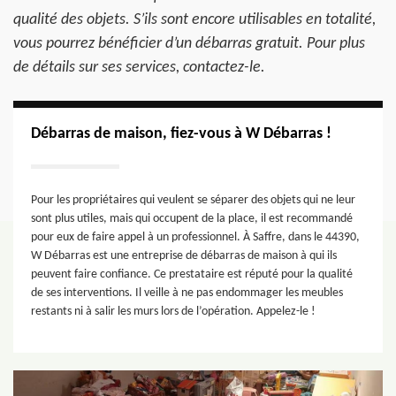
qualité des objets. S’ils sont encore utilisables en totalité,
vous pourrez bénéficier d’un débarras gratuit. Pour plus
de détails sur ses services, contactez-le.
Débarras de maison, fiez-vous à W Débarras !
Pour les propriétaires qui veulent se séparer des objets qui ne leur
sont plus utiles, mais qui occupent de la place, il est recommandé
pour eux de faire appel à un professionnel. À Saffre, dans le 44390,
W Débarras est une entreprise de débarras de maison à qui ils
peuvent faire confiance. Ce prestataire est réputé pour la qualité
de ses interventions. Il veille à ne pas endommager les meubles
restants ni à salir les murs lors de l’opération. Appelez-le !