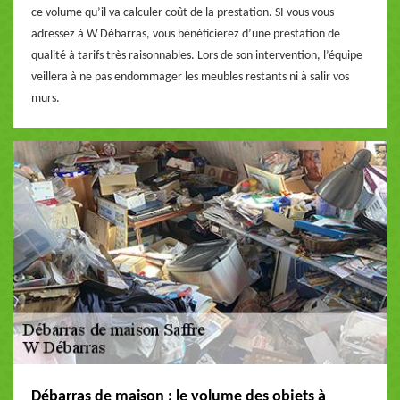
ce volume qu’il va calculer coût de la prestation. SI vous vous
adressez à W Débarras, vous bénéficierez d’une prestation de
qualité à tarifs très raisonnables. Lors de son intervention, l’équipe
veillera à ne pas endommager les meubles restants ni à salir vos
murs.
Débarras de maison : le volume des objets à