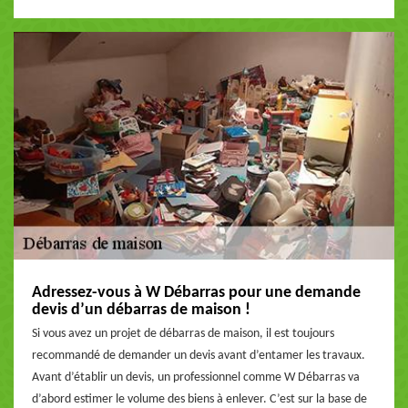
Adressez-vous à W Débarras pour une demande
devis d’un débarras de maison !
Si vous avez un projet de débarras de maison, il est toujours
recommandé de demander un devis avant d’entamer les travaux.
Avant d’établir un devis, un professionnel comme W Débarras va
d’abord estimer le volume des biens à enlever. C’est sur la base de