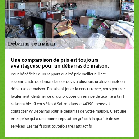
Une comparaison de prix est toujours
avantageuse pour un débarras de maison.
Pour bénéficier d’un rapport qualité prix meilleur, il est
recommandé de demander des devis à plusieurs professionnels en
débarras de maison. En faisant jouer la concurrence, vous pourrez
facilement identifier celui qui propose un service de qualité à tarif
raisonnable. Si vous êtes à Saffre, dans le 44390, pensez à
contacter W Débarras pour le débarras de votre maison. C’est une
entreprise qui a une bonne réputation grâce à la qualité de ses
services. Les tarifs sont toutefois très attractifs.