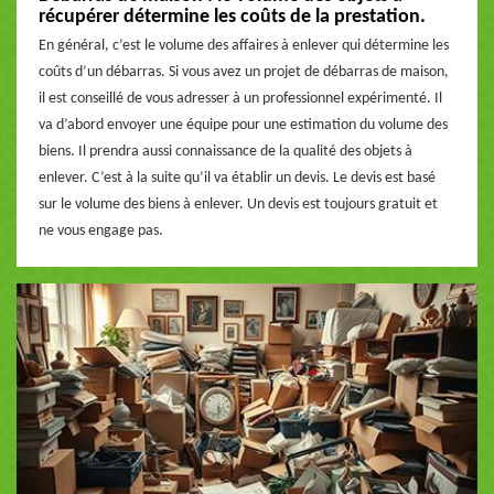
récupérer détermine les coûts de la prestation.
En général, c’est le volume des affaires à enlever qui détermine les
coûts d’un débarras. Si vous avez un projet de débarras de maison,
il est conseillé de vous adresser à un professionnel expérimenté. Il
va d’abord envoyer une équipe pour une estimation du volume des
biens. Il prendra aussi connaissance de la qualité des objets à
enlever. C’est à la suite qu’il va établir un devis. Le devis est basé
sur le volume des biens à enlever. Un devis est toujours gratuit et
ne vous engage pas.