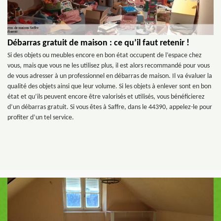
Débarras gratuit de maison : ce qu’il faut retenir !
Si des objets ou meubles encore en bon état occupent de l’espace chez
vous, mais que vous ne les utilisez plus, il est alors recommandé pour vous
de vous adresser à un professionnel en débarras de maison. Il va évaluer la
qualité des objets ainsi que leur volume. Si les objets à enlever sont en bon
état et qu’ils peuvent encore être valorisés et utilisés, vous bénéficierez
d’un débarras gratuit. Si vous êtes à Saffre, dans le 44390, appelez-le pour
profiter d’un tel service.