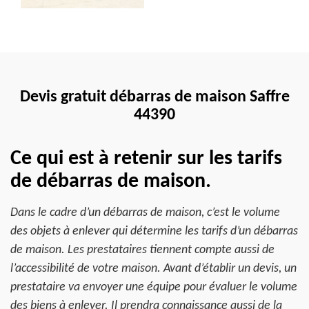
Devis gratuit débarras de maison Saffre
44390
Ce qui est à retenir sur les tarifs
de débarras de maison.
Dans le cadre d’un débarras de maison, c’est le volume
des objets à enlever qui détermine les tarifs d’un débarras
de maison. Les prestataires tiennent compte aussi de
l’accessibilité de votre maison. Avant d’établir un devis, un
prestataire va envoyer une équipe pour évaluer le volume
des biens à enlever. Il prendra connaissance aussi de la