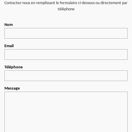
Contactez-nous en remplissant le formulaire ci-dessous ou directement par
téléphone
Nom
Email
Téléphone
Message