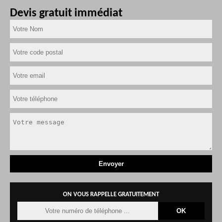
Devis gratuit immédiat
ON VOUS RAPPELLE GRATUITEMENT