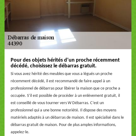
Pour des objets hérités d’un proche récemment
décédé, choisissez le débarras gratuit.
Si vous avez hérité des meubles que vous a légués un proche
récemment décédé, il est recommandé de faire appel à un
professionnel de débarras pour libérer la maison que ce proche a
occupée. S’il est possible de procéder à un enlèvement gratuit, il
est conseillé de vous tourner vers W Débarras. C’est un
professionnel qui a une bonne notoriété. Il dispose des moyens
matériels adaptés à un débarras de maison. Il est spécialisé dans le
débarras gratuit de maison. Pour de plus amples informations,
appelez-le.