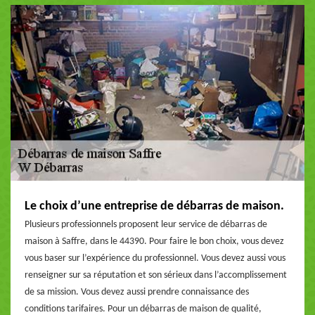
Le choix d’une entreprise de débarras de maison.
Plusieurs professionnels proposent leur service de débarras de
maison à Saffre, dans le 44390. Pour faire le bon choix, vous devez
vous baser sur l’expérience du professionnel. Vous devez aussi vous
renseigner sur sa réputation et son sérieux dans l’accomplissement
de sa mission. Vous devez aussi prendre connaissance des
conditions tarifaires. Pour un débarras de maison de qualité,