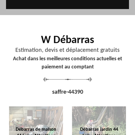
W Débarras
Estimation, devis et déplacement gratuits
Achat dans les meilleures conditions actuelles et
paiement au comptant
saffre-44390
Débarras de maison
Débarras Jardin 44