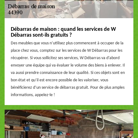
Débarras de maison : quand les services de W
Débarras sont-ils gratuits ?
Des meubles que vous n’utilisez plus commencent à occuper de la
place chez vous, comptez sur les services de W Débarras pour les
récupérer. Si vous sollicitez ses services, W Débarras va d’abord
envoyer une équipe qui va évaluer le volume des biens à enlever. Il
va aussi prendre connaissance de leur qualité. Si ces objets sont en
bon état et qu’il est encore possible de les valoriser, vous
bénéficierez d’un service de débarras gratuit. Pour de plus amples
informations, appelez-le !