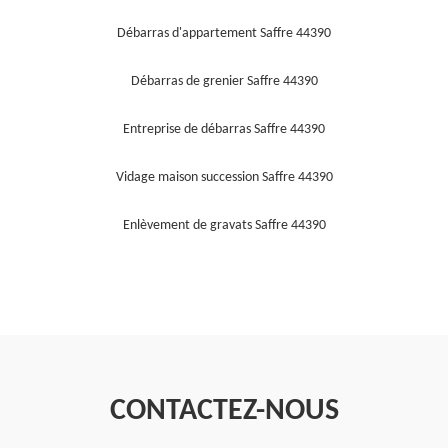
Débarras d'appartement Saffre 44390
Débarras de grenier Saffre 44390
Entreprise de débarras Saffre 44390
Vidage maison succession Saffre 44390
Enlèvement de gravats Saffre 44390
CONTACTEZ-NOUS