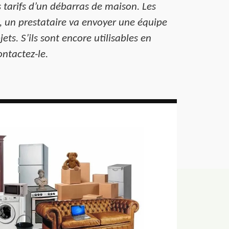
 tarifs d’un débarras de maison. Les
s, un prestataire va envoyer une équipe
ts. S’ils sont encore utilisables en
ontactez-le.