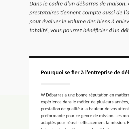
Dans le cadre d’un débarras de maison, c
prestataires tiennent compte aussi de l’a
pour évaluer le volume des biens à enleve
totalité, vous pourrez bénéficier d’un déb
Pourquoi se fier à l’entreprise de d
W Débarras a une bonne réputation en matière
expérience dans le métier de plusieurs années,
prestation de qualité à la hauteur de vos attent
préformante pour ce genre de mission. Les moye
adaptés pour réussir efficacement la mission. En