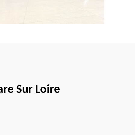
re Sur Loire