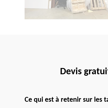
Devis gratu
Ce qui est à retenir sur les 