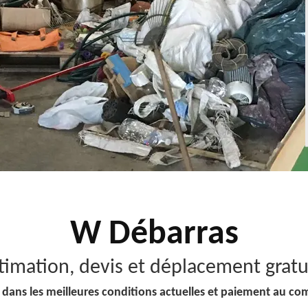
W Débarras
timation, devis et déplacement gratu
 dans les meilleures conditions actuelles et paiement au co