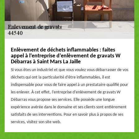
Enlèvement de déchets inflammables : faites
appel à l’entreprise d’enlèvement de gravats W
Débarras à Saint Mars La Jaille
Si vous êtes un industriel et que vous voulez vous débarrasser de vos
déchets qui ont la particularité d’être inflammables, il est
indispensable pour vous de faire appel à un prestataire qualifié pour
les enlever. À cet effet, l’entreprise d’enlèvement de gravats W
Débarras vous propose ses services. Elle possède une longue
expérience avérée dans le domaine et ses clients sont entièrement
satisfaits de ses interventions. Pour en savoir plus à propos de ses
services, visitez son site web.