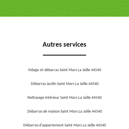
Autres services
Vidage et débarras Saint Mars La Jaille 44540
Débarras Jardin Saint Mars La Jaille 44540
Nettoyage intérieur Saint Mars La Jaille 44540
Débarras de maison Saint Mars La Jaille 44540
Débarras d'appartement Saint Mars La Jaille 44540