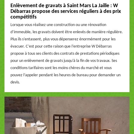
Enlèvement de gravats à Saint Mars La Jaille : W
Débarras propose des services réguliers à des prix
compétitifs
Lorsque vous réalisez une construction ou une rénovation
d’immeuble, les gravats doivent être enlevés de manière régulière.
Plus ils s’entassent, plus vous dépenserez énormément pour les
évacuer. C’est pour cette raison que l’entreprise W Débarras
propose à tous ses clients des contrats de prestations périodiques
pour un enlèvement de gravats jusqu’à la fin de vos travaux. Ses
conditions tarifaires sont les moins chères du marché et vous
pouvez l’appeler pendant les heures de bureau pour demander un
devis.