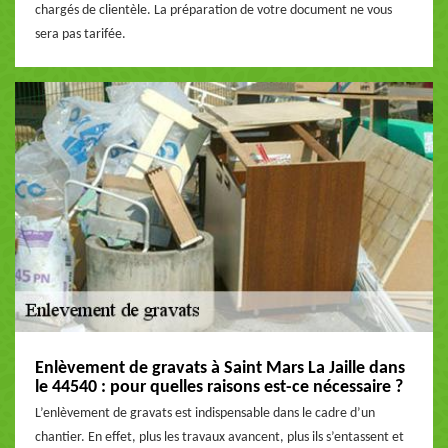
chargés de clientèle. La préparation de votre document ne vous
sera pas tarifée.
Enlèvement de gravats à Saint Mars La Jaille dans
le 44540 : pour quelles raisons est-ce nécessaire ?
L’enlèvement de gravats est indispensable dans le cadre d’un
chantier. En effet, plus les travaux avancent, plus ils s’entassent et