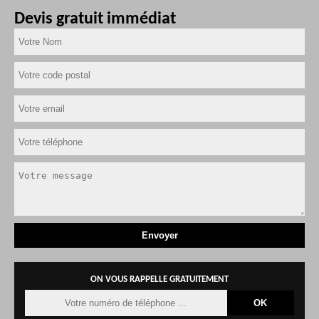
Devis gratuit immédiat
ON VOUS RAPPELLE GRATUITEMENT