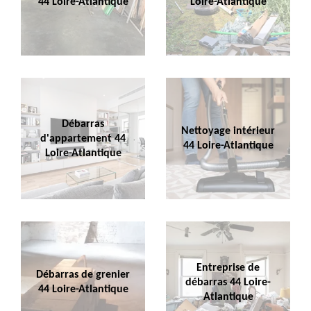
44 Loire-Atlantique
Loire-Atlantique
Débarras
Nettoyage intérieur
d'appartement 44
44 Loire-Atlantique
Loire-Atlantique
Entreprise de
Débarras de grenier
débarras 44 Loire-
44 Loire-Atlantique
Atlantique