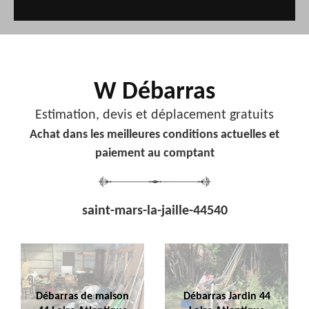
W Débarras
Estimation, devis et déplacement gratuits
Achat dans les meilleures conditions actuelles et
paiement au comptant
saint-mars-la-jaille-44540
Débarras de maison
Débarras Jardin 44