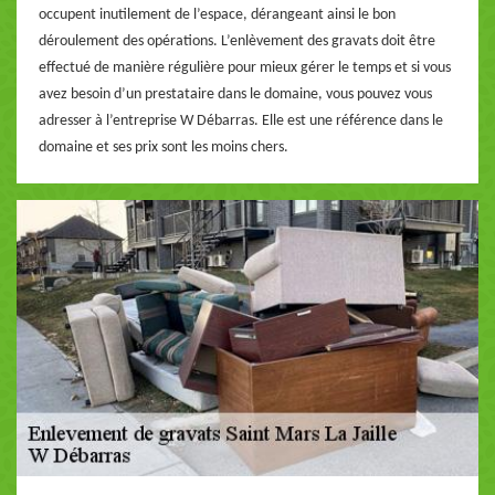
occupent inutilement de l’espace, dérangeant ainsi le bon
déroulement des opérations. L’enlèvement des gravats doit être
effectué de manière régulière pour mieux gérer le temps et si vous
avez besoin d’un prestataire dans le domaine, vous pouvez vous
adresser à l’entreprise W Débarras. Elle est une référence dans le
domaine et ses prix sont les moins chers.