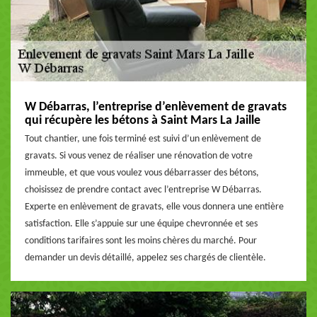
W Débarras, l’entreprise d’enlèvement de gravats
qui récupère les bétons à Saint Mars La Jaille
Tout chantier, une fois terminé est suivi d’un enlèvement de
gravats. Si vous venez de réaliser une rénovation de votre
immeuble, et que vous voulez vous débarrasser des bétons,
choisissez de prendre contact avec l’entreprise W Débarras.
Experte en enlèvement de gravats, elle vous donnera une entière
satisfaction. Elle s’appuie sur une équipe chevronnée et ses
conditions tarifaires sont les moins chères du marché. Pour
demander un devis détaillé, appelez ses chargés de clientèle.