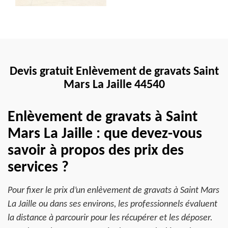
Devis gratuit Enlèvement de gravats Saint
Mars La Jaille 44540
Enlèvement de gravats à Saint
Mars La Jaille : que devez-vous
savoir à propos des prix des
services ?
Pour fixer le prix d’un enlèvement de gravats à Saint Mars
La Jaille ou dans ses environs, les professionnels évaluent
la distance à parcourir pour les récupérer et les déposer.