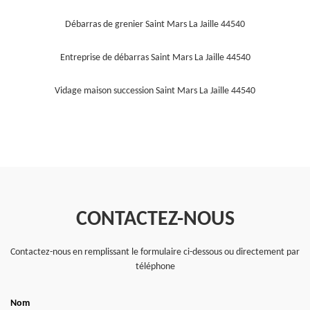
Débarras de grenier Saint Mars La Jaille 44540
Entreprise de débarras Saint Mars La Jaille 44540
Vidage maison succession Saint Mars La Jaille 44540
CONTACTEZ-NOUS
Contactez-nous en remplissant le formulaire ci-dessous ou directement par
téléphone
Nom