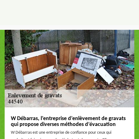
W Débarras, l’entreprise d’enlèvement de gravats
qui propose diverses méthodes d’évacuation
W Débarras est une entreprise de confiance pour ceux qui