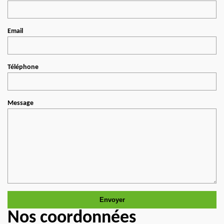
Email
Téléphone
Message
Nos coordonnées