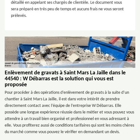
détaillé en appelant ses chargés de clientèle. Le document vous
sera préparé en très peu de temps et aucuns frais ne vous seront
prélevés.
Enlèvement de gravats à Saint Mars La Jaille dans le
44540 : W Débarras est la solution qui vous est
proposée
Pour procéder à des opérations d’enlèvement de gravats à la suite d’un
chantier à Saint Mars La Jaille, il est dans votre intérêt de prendre
directement contact avec l’équipe de l’entreprise W Débarras. Elle
possède une longue expérience réussie dans le métier et vous pouvez vous
attendre à un travail bien organisé et professionnel en vous adressant à
elle. Vous profiterez aussi de conditions tarifaires qui sont les moins chères
du marché comme vous pouvez le vérifier en demandant un devis.