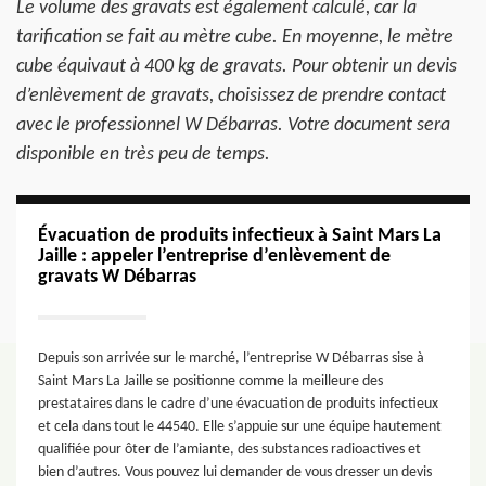
Le volume des gravats est également calculé, car la
tarification se fait au mètre cube. En moyenne, le mètre
cube équivaut à 400 kg de gravats. Pour obtenir un devis
d’enlèvement de gravats, choisissez de prendre contact
avec le professionnel W Débarras. Votre document sera
disponible en très peu de temps.
Évacuation de produits infectieux à Saint Mars La
Jaille : appeler l’entreprise d’enlèvement de
gravats W Débarras
Depuis son arrivée sur le marché, l’entreprise W Débarras sise à
Saint Mars La Jaille se positionne comme la meilleure des
prestataires dans le cadre d’une évacuation de produits infectieux
et cela dans tout le 44540. Elle s’appuie sur une équipe hautement
qualifiée pour ôter de l’amiante, des substances radioactives et
bien d’autres. Vous pouvez lui demander de vous dresser un devis