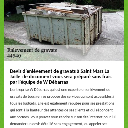
Devis d’enlèvement de gravats à Saint Mars La
Jaille : le document vous sera préparé sans frais
par l’équipe de W Débarras
L’entreprise W Débarras qui est une experte en enlèvement de
gravats de tous genres propose des services qui sont accessibles à
tous les budgets. Elle est également réputée pour ses prestations
qui sont à la hauteur des attentes de ses clients et qui répondent
aux normes. Vous pouvez vous rendre sur son site internet pour lui
demander un devis détaillé sans engagement, ou appeler ses