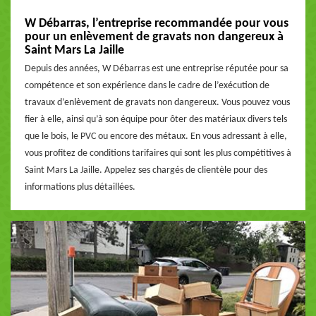
W Débarras, l’entreprise recommandée pour vous
pour un enlèvement de gravats non dangereux à
Saint Mars La Jaille
Depuis des années, W Débarras est une entreprise réputée pour sa
compétence et son expérience dans le cadre de l’exécution de
travaux d’enlèvement de gravats non dangereux. Vous pouvez vous
fier à elle, ainsi qu’à son équipe pour ôter des matériaux divers tels
que le bois, le PVC ou encore des métaux. En vous adressant à elle,
vous profitez de conditions tarifaires qui sont les plus compétitives à
Saint Mars La Jaille. Appelez ses chargés de clientèle pour des
informations plus détaillées.