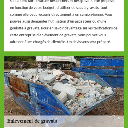
souhaitent faire évacuer des déchets et des gravats. Elle propose,
en fonction de votre budget, d’utiliser de sacs à gravats, tout
comme elle peut recourir directement à un camion-benne. Vous
pouvez aussi demander l’utilisation d’un aspirateur ou d’une
goulotte à gravats. Pour en savoir davantage sur les tarifications de
cette entreprise d’enlèvement de gravats, vous pouvez vous
adresser à ses chargés de clientèle. Un devis vous sera préparé.