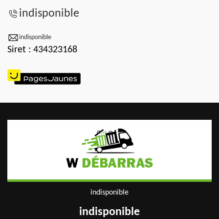
indisponible
indisponible
Siret : 434323168
indisponible
indisponible