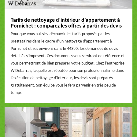
Tarifs de nettoyage d’intérieur d’appartement à
Pornichet : comparez les offres à partir des devis
Pour que vous puissiez découvrir les tarifs proposés par les
prestataires dans le cadre d’un nettoyage d’appartement à
Pornichet et ses environs dans le 44380, les demandes de devis
détaillés s’imposent. Ces documents vous serviront de référence et
vous permettront de bien préparer votre budget. Chez l’entreprise
W Débarras, laquelle est réputée pour son professionnalisme dans
l’exécution de nettoyage d’intérieur, les devis sont préparés
gratuitement. Son équipe vous le fera parvenir en très peu de
temps.