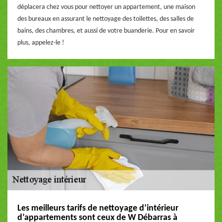
déplacera chez vous pour nettoyer un appartement, une maison
des bureaux en assurant le nettoyage des toilettes, des salles de
bains, des chambres, et aussi de votre buanderie. Pour en savoir
plus, appelez-le !
Les meilleurs tarifs de nettoyage d’intérieur
d’appartements sont ceux de W Débarras à