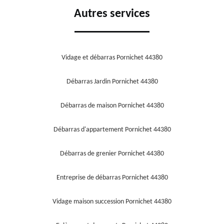
Autres services
Vidage et débarras Pornichet 44380
Débarras Jardin Pornichet 44380
Débarras de maison Pornichet 44380
Débarras d'appartement Pornichet 44380
Débarras de grenier Pornichet 44380
Entreprise de débarras Pornichet 44380
Vidage maison succession Pornichet 44380