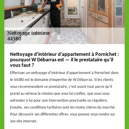
Nettoyage d’intérieur d’appartement à Pornichet :
pourquoi W Débarras est — il le prestataire qu’il
vous faut ?
Effectuer un nettoyage d’intérieur d’appartement à Pornichet dans
le 44380 est le domaine d’expertise de W Débarras. Si les clients
vous recommandent ce prestataire, c’est avant tout parce qu’il
prend au sérieux la mission que vous lui confiez, que vous vous
adressiez à lui pour une intervention ponctuelle ou régulière.
Ensuite, ses conditions tarifaires sont les moins chères du marché.
Pour découvrir ses différentes offres, vous pouvez vous rendre sur
son site internet.