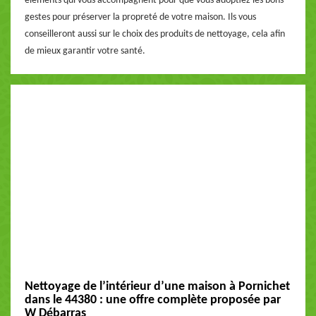
éléments qui vous accompagnent pour que vous adoptiez les bons
gestes pour préserver la propreté de votre maison. Ils vous
conseilleront aussi sur le choix des produits de nettoyage, cela afin
de mieux garantir votre santé.
Nettoyage de l’intérieur d’une maison à Pornichet
dans le 44380 : une offre complète proposée par
W Débarras