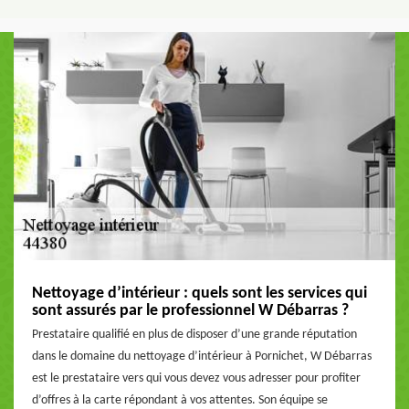
Nettoyage d’intérieur : quels sont les services qui
sont assurés par le professionnel W Débarras ?
Prestataire qualifié en plus de disposer d’une grande réputation
dans le domaine du nettoyage d’intérieur à Pornichet, W Débarras
est le prestataire vers qui vous devez vous adresser pour profiter
d’offres à la carte répondant à vos attentes. Son équipe se