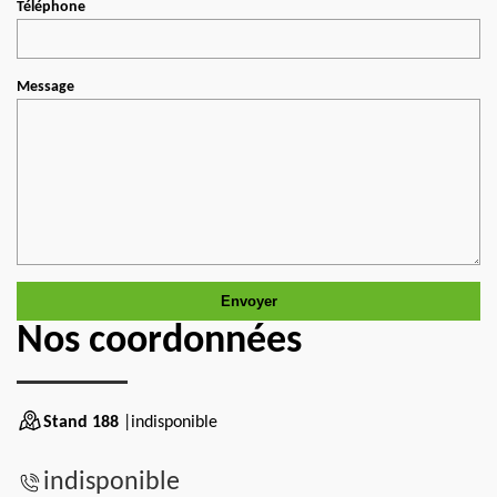
Téléphone
Message
Nos coordonnées
Stand 188
|indisponible
indisponible