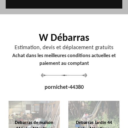
W Débarras
Estimation, devis et déplacement gratuits
Achat dans les meilleures conditions actuelles et
paiement au comptant
pornichet-44380
Débarras de maison
Débarras Jardin 44