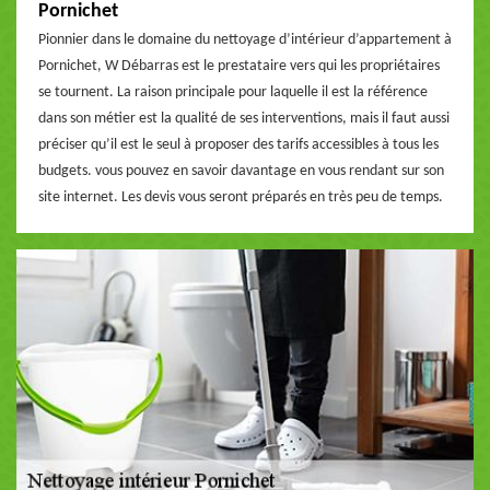
Pornichet
Pionnier dans le domaine du nettoyage d’intérieur d’appartement à
Pornichet, W Débarras est le prestataire vers qui les propriétaires
se tournent. La raison principale pour laquelle il est la référence
dans son métier est la qualité de ses interventions, mais il faut aussi
préciser qu’il est le seul à proposer des tarifs accessibles à tous les
budgets. vous pouvez en savoir davantage en vous rendant sur son
site internet. Les devis vous seront préparés en très peu de temps.