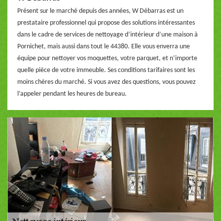
Présent sur le marché depuis des années, W Débarras est un
prestataire professionnel qui propose des solutions intéressantes
dans le cadre de services de nettoyage d’intérieur d’une maison à
Pornichet, mais aussi dans tout le 44380. Elle vous enverra une
équipe pour nettoyer vos moquettes, votre parquet, et n’importe
quelle pièce de votre immeuble. Ses conditions tarifaires sont les
moins chères du marché. Si vous avez des questions, vous pouvez
l’appeler pendant les heures de bureau.