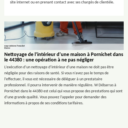
site internet ou en prenant contact avec ses chargés de clientèle.
Nettoyage de l’intérieur d’une maison à Pornichet dans
le 44380 : une opération à ne pas négliger
L’exécution d’un nettoyage d’intérieur d’une maison ne doit pas être
négligée pour des raisons de santé. Si vous n’avez pas le temps de
l’effectuer, il vous est nécessaire de déléguer à un prestataire
professionnel. Il pourra intervenir de manière régulière. W Débarras à
Pornichet dans le 44380 est celui qui vous propose des prestations qui sont
d’une grande qualité. Vous pouvez l’appeler pour demander des
informations à propos de ses conditions tarifaires.