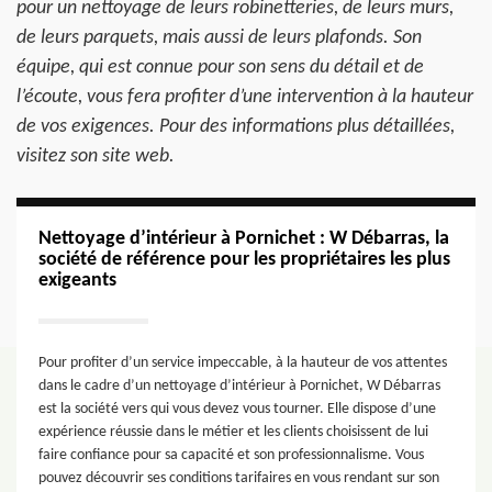
pour un nettoyage de leurs robinetteries, de leurs murs,
de leurs parquets, mais aussi de leurs plafonds. Son
équipe, qui est connue pour son sens du détail et de
l’écoute, vous fera profiter d’une intervention à la hauteur
de vos exigences. Pour des informations plus détaillées,
visitez son site web.
Nettoyage d’intérieur à Pornichet : W Débarras, la
société de référence pour les propriétaires les plus
exigeants
Pour profiter d’un service impeccable, à la hauteur de vos attentes
dans le cadre d’un nettoyage d’intérieur à Pornichet, W Débarras
est la société vers qui vous devez vous tourner. Elle dispose d’une
expérience réussie dans le métier et les clients choisissent de lui
faire confiance pour sa capacité et son professionnalisme. Vous
pouvez découvrir ses conditions tarifaires en vous rendant sur son