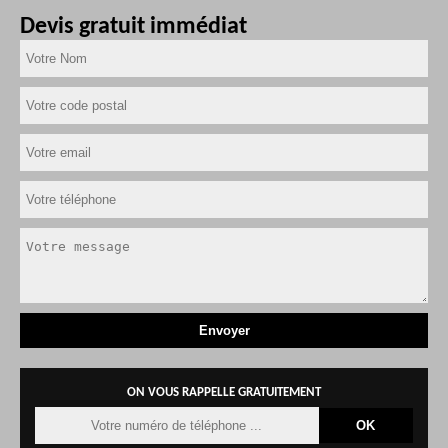
Devis gratuit immédiat
ON VOUS RAPPELLE GRATUITEMENT