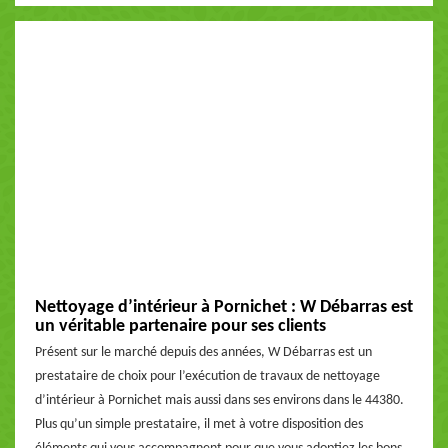
Nettoyage d’intérieur à Pornichet : W Débarras est
un véritable partenaire pour ses clients
Présent sur le marché depuis des années, W Débarras est un
prestataire de choix pour l’exécution de travaux de nettoyage
d’intérieur à Pornichet mais aussi dans ses environs dans le 44380.
Plus qu’un simple prestataire, il met à votre disposition des