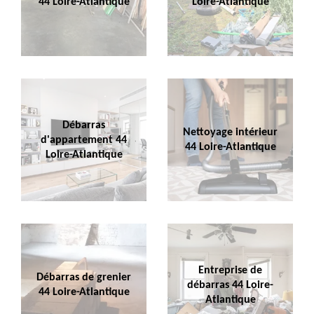
44 Loire-Atlantique
Loire-Atlantique
Débarras
Nettoyage intérieur
d'appartement 44
44 Loire-Atlantique
Loire-Atlantique
Entreprise de
Débarras de grenier
débarras 44 Loire-
44 Loire-Atlantique
Atlantique