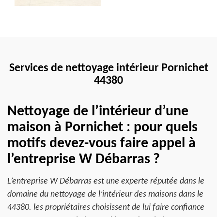
Services de nettoyage intérieur Pornichet
44380
Nettoyage de l’intérieur d’une
maison à Pornichet : pour quels
motifs devez-vous faire appel à
l’entreprise W Débarras ?
L’entreprise W Débarras est une experte réputée dans le
domaine du nettoyage de l’intérieur des maisons dans le
44380. les propriétaires choisissent de lui faire confiance