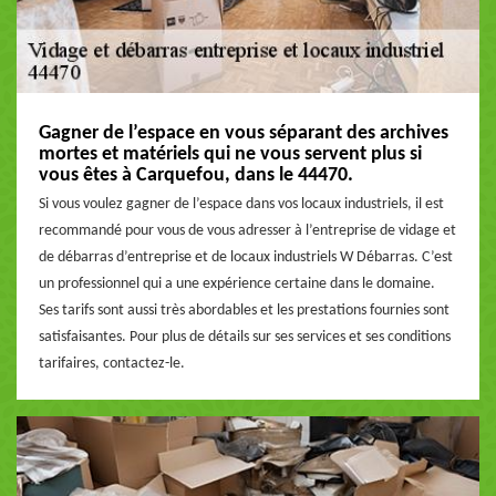
Gagner de l’espace en vous séparant des archives
mortes et matériels qui ne vous servent plus si
vous êtes à Carquefou, dans le 44470.
Si vous voulez gagner de l’espace dans vos locaux industriels, il est
recommandé pour vous de vous adresser à l’entreprise de vidage et
de débarras d’entreprise et de locaux industriels W Débarras. C’est
un professionnel qui a une expérience certaine dans le domaine.
Ses tarifs sont aussi très abordables et les prestations fournies sont
satisfaisantes. Pour plus de détails sur ses services et ses conditions
tarifaires, contactez-le.