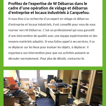
Profitez de l’expertise de W Débarras dans le
cadre d’une opération de vidage et débarras
d’entreprise et locaux industriels à Carquefou.
Si vous êtes à la recherche d’un expert en vidage et débarras
d’entreprise et locaux industriels, il est conseillé pour vous de vous
tourner vers W Débarras. C’est un professionnel qui vous garantit
d’une intervention de qualité avec une équipe expérimentée et des
moyens matériels adaptés. Si vous faites appel à ses services, il va
se déplacer sur les lieux pour évaluer les objets, à déplacer. Il
organisera son intervention pour que vos activités puissent se
dérouler normalement. Pour plus de détails, contactez-le.