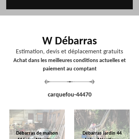
W Débarras
Estimation, devis et déplacement gratuits
Achat dans les meilleures conditions actuelles et
paiement au comptant
carquefou-44470
Débarras de maison
Débarras Jardin 44