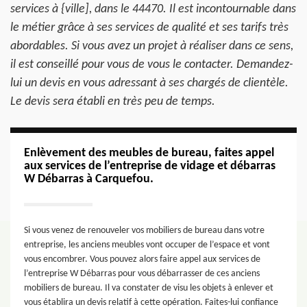
services à {ville], dans le 44470. Il est incontournable dans
le métier grâce à ses services de qualité et ses tarifs très
abordables. Si vous avez un projet à réaliser dans ce sens,
il est conseillé pour vous de vous le contacter. Demandez-
lui un devis en vous adressant à ses chargés de clientèle.
Le devis sera établi en très peu de temps.
Enlèvement des meubles de bureau, faites appel
aux services de l’entreprise de vidage et débarras
W Débarras à Carquefou.
Si vous venez de renouveler vos mobiliers de bureau dans votre
entreprise, les anciens meubles vont occuper de l’espace et vont
vous encombrer. Vous pouvez alors faire appel aux services de
l’entreprise W Débarras pour vous débarrasser de ces anciens
mobiliers de bureau. Il va constater de visu les objets à enlever et
vous établira un devis relatif à cette opération. Faites-lui confiance