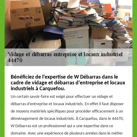
Bénéficiez de l’expertise de W Débarras dans le
cadre de vidage et débarras d’entreprise et locaux
industriels à Carquefou.
Un certain savoir-faire est exigé pour effectuer un vidage et
débarras d’entreprise et locaux industriels. En effet il faut disposer
de moyens matériels spécifiques pour procéder efficacement à un
déménagement de locaux industriels. À Carquefou, dans le 44470,
W Débarras est un professionnel qui a une expertise dans ce
domaine. Avec une expérience de plusieurs années dans le métier