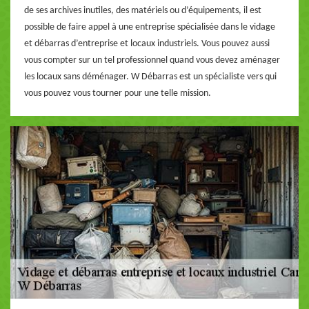
de ses archives inutiles, des matériels ou d’équipements, il est
possible de faire appel à une entreprise spécialisée dans le vidage
et débarras d’entreprise et locaux industriels. Vous pouvez aussi
vous compter sur un tel professionnel quand vous devez aménager
les locaux sans déménager. W Débarras est un spécialiste vers qui
vous pouvez vous tourner pour une telle mission.