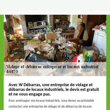
Avec W Débarras, une entreprise de vidage et
débarras de locaux industriels, le devis est gratuit
et ne vous engage pas.
Pour aménager vos locaux industriels, vous devez au préalable
contacter une entreprise de vidage et de débarras de locaux