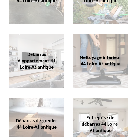
44 Loire-Atlantique
Loire-Atlantique
Débarras
Nettoyage intérieur
d'appartement 44
44 Loire-Atlantique
Loire-Atlantique
Entreprise de
Débarras de grenier
débarras 44 Loire-
44 Loire-Atlantique
Atlantique