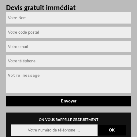
Devis gratuit immédiat
ON VOUS RAPPELLE GRATUITEMENT