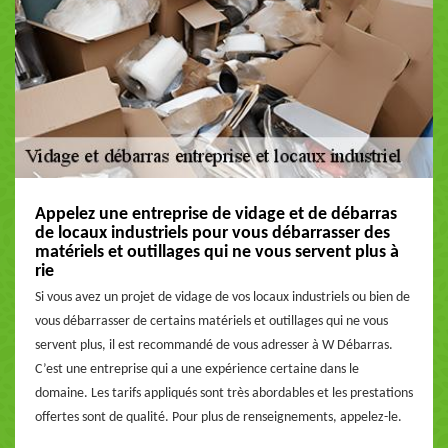
Appelez une entreprise de vidage et de débarras
de locaux industriels pour vous débarrasser des
matériels et outillages qui ne vous servent plus à
rie
Si vous avez un projet de vidage de vos locaux industriels ou bien de
vous débarrasser de certains matériels et outillages qui ne vous
servent plus, il est recommandé de vous adresser à W Débarras.
C’est une entreprise qui a une expérience certaine dans le
domaine. Les tarifs appliqués sont très abordables et les prestations
offertes sont de qualité. Pour plus de renseignements, appelez-le.