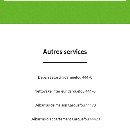
Autres services
Débarras Jardin Carquefou 44470
Nettoyage intérieur Carquefou 44470
Débarras de maison Carquefou 44470
Débarras d'appartement Carquefou 44470