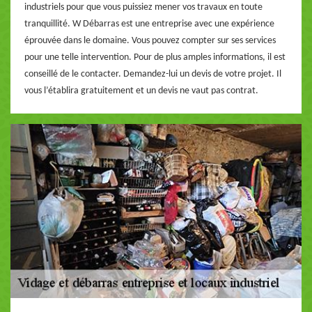
industriels pour que vous puissiez mener vos travaux en toute
tranquillité. W Débarras est une entreprise avec une expérience
éprouvée dans le domaine. Vous pouvez compter sur ses services
pour une telle intervention. Pour de plus amples informations, il est
conseillé de le contacter. Demandez-lui un devis de votre projet. Il
vous l’établira gratuitement et un devis ne vaut pas contrat.