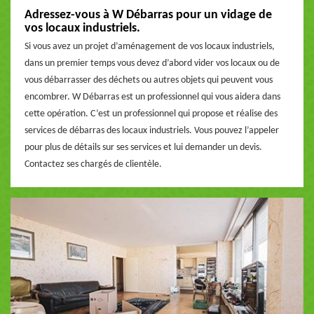
Adressez-vous à W Débarras pour un vidage de
vos locaux industriels.
Si vous avez un projet d’aménagement de vos locaux industriels,
dans un premier temps vous devez d’abord vider vos locaux ou de
vous débarrasser des déchets ou autres objets qui peuvent vous
encombrer. W Débarras est un professionnel qui vous aidera dans
cette opération. C’est un professionnel qui propose et réalise des
services de débarras des locaux industriels. Vous pouvez l’appeler
pour plus de détails sur ses services et lui demander un devis.
Contactez ses chargés de clientèle.