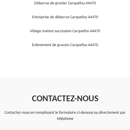
Débarras de grenier Carquefou 44470
Entreprise de débarras Carquefou 44470
Vidage maison succession Carquefou 44470
Enlèvement de gravats Carquefou 44470
CONTACTEZ-NOUS
Contactez-nous en remplissant le formulaire ci-dessous ou directement par
téléphone