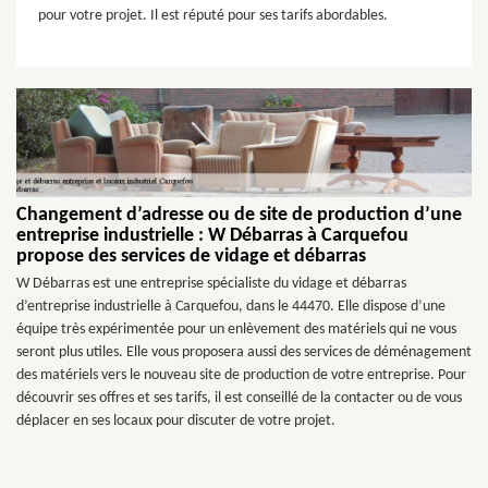
pour votre projet. Il est réputé pour ses tarifs abordables.
Changement d’adresse ou de site de production d’une
entreprise industrielle : W Débarras à Carquefou
propose des services de vidage et débarras
W Débarras est une entreprise spécialiste du vidage et débarras
d’entreprise industrielle à Carquefou, dans le 44470. Elle dispose d’une
équipe très expérimentée pour un enlèvement des matériels qui ne vous
seront plus utiles. Elle vous proposera aussi des services de déménagement
des matériels vers le nouveau site de production de votre entreprise. Pour
découvrir ses offres et ses tarifs, il est conseillé de la contacter ou de vous
déplacer en ses locaux pour discuter de votre projet.