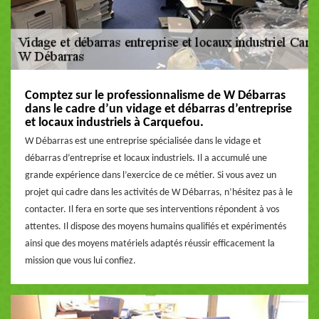
Comptez sur le professionnalisme de W Débarras
dans le cadre d’un vidage et débarras d’entreprise
et locaux industriels à Carquefou.
W Débarras est une entreprise spécialisée dans le vidage et
débarras d’entreprise et locaux industriels. Il a accumulé une
grande expérience dans l’exercice de ce métier. Si vous avez un
projet qui cadre dans les activités de W Débarras, n’hésitez pas à le
contacter. Il fera en sorte que ses interventions répondent à vos
attentes. Il dispose des moyens humains qualifiés et expérimentés
ainsi que des moyens matériels adaptés réussir efficacement la
mission que vous lui confiez.