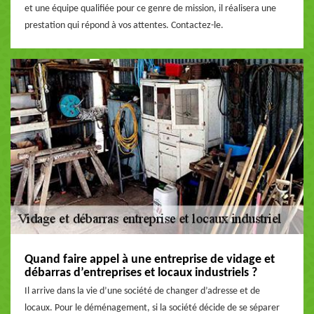
et une équipe qualifiée pour ce genre de mission, il réalisera une
prestation qui répond à vos attentes. Contactez-le.
Quand faire appel à une entreprise de vidage et
débarras d’entreprises et locaux industriels ?
Il arrive dans la vie d’une société de changer d’adresse et de
locaux. Pour le déménagement, si la société décide de se séparer