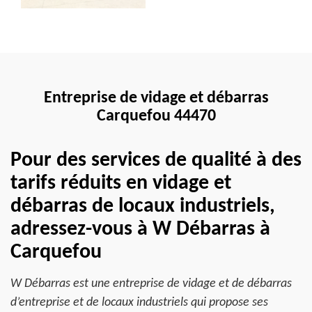
Entreprise de vidage et débarras
Carquefou 44470
Pour des services de qualité à des
tarifs réduits en vidage et
débarras de locaux industriels,
adressez-vous à W Débarras à
Carquefou
W Débarras est une entreprise de vidage et de débarras
d’entreprise et de locaux industriels qui propose ses