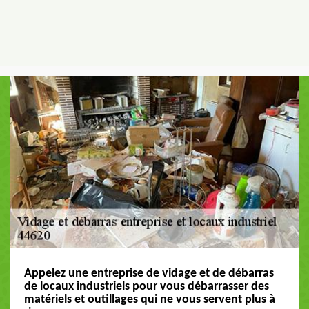
Appelez une entreprise de vidage et de débarras
de locaux industriels pour vous débarrasser des
matériels et outillages qui ne vous servent plus à