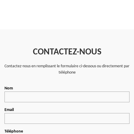
CONTACTEZ-NOUS
Contactez-nous en remplissant le formulaire ci-dessous ou directement par
téléphone
Nom
Email
Téléphone