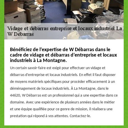
Bénéficiez de l’expertise de W Débarras dans le
cadre de vidage et débarras d’entreprise et locaux
industriels à La Montagne.
Un certain savoir-faire est exigé pour effectuer un vidage et
débarras d’entreprise et locaux industriels. En effet il faut disposer
de moyens matériels spécifiques pour procéder efficacement à un
déménagement de locaux industriels. À La Montagne, dans le
44620, W Débarras est un professionnel qui a une expertise dans ce
domaine. Avec une expérience de plusieurs années dans le métier
et une équipe qualifiée pour ce genre de mission, il réalisera une
prestation qui répond à vos attentes. Contactez-le.