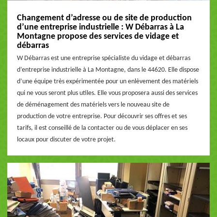
Changement d’adresse ou de site de production
d’une entreprise industrielle : W Débarras à La
Montagne propose des services de vidage et
débarras
W Débarras est une entreprise spécialiste du vidage et débarras
d’entreprise industrielle à La Montagne, dans le 44620. Elle dispose
d’une équipe très expérimentée pour un enlèvement des matériels
qui ne vous seront plus utiles. Elle vous proposera aussi des services
de déménagement des matériels vers le nouveau site de
production de votre entreprise. Pour découvrir ses offres et ses
tarifs, il est conseillé de la contacter ou de vous déplacer en ses
locaux pour discuter de votre projet.