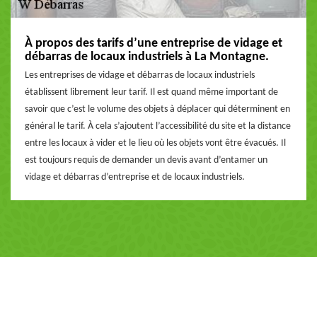
À propos des tarifs d’une entreprise de vidage et
débarras de locaux industriels à La Montagne.
Les entreprises de vidage et débarras de locaux industriels
établissent librement leur tarif. Il est quand même important de
savoir que c’est le volume des objets à déplacer qui déterminent en
général le tarif. À cela s’ajoutent l’accessibilité du site et la distance
entre les locaux à vider et le lieu où les objets vont être évacués. Il
est toujours requis de demander un devis avant d’entamer un
vidage et débarras d’entreprise et de locaux industriels.