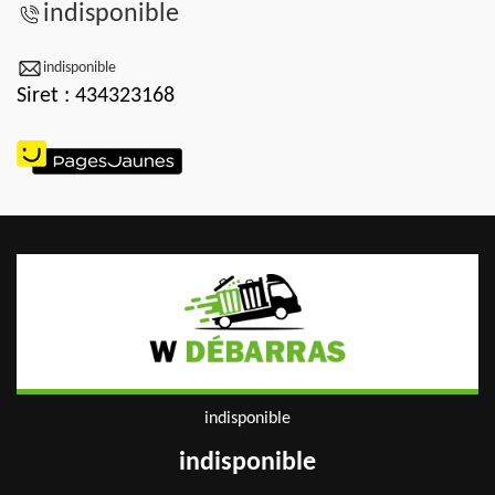
indisponible
indisponible
Siret : 434323168
indisponible
indisponible