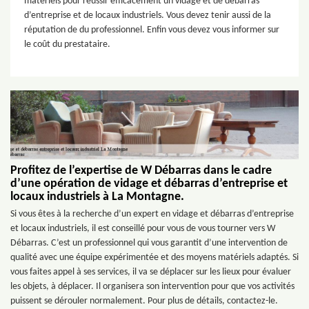
matériels pour réussir efficacement un vidage et de débarras
d’entreprise et de locaux industriels. Vous devez tenir aussi de la
réputation de du professionnel. Enfin vous devez vous informer sur
le coût du prestataire.
Profitez de l’expertise de W Débarras dans le cadre
d’une opération de vidage et débarras d’entreprise et
locaux industriels à La Montagne.
Si vous êtes à la recherche d’un expert en vidage et débarras d’entreprise
et locaux industriels, il est conseillé pour vous de vous tourner vers W
Débarras. C’est un professionnel qui vous garantit d’une intervention de
qualité avec une équipe expérimentée et des moyens matériels adaptés. Si
vous faites appel à ses services, il va se déplacer sur les lieux pour évaluer
les objets, à déplacer. Il organisera son intervention pour que vos activités
puissent se dérouler normalement. Pour plus de détails, contactez-le.