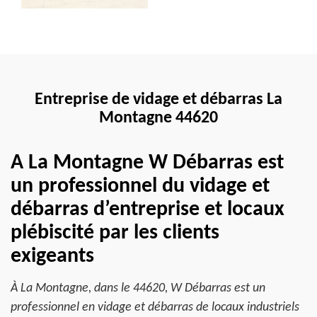
Entreprise de vidage et débarras La
Montagne 44620
A La Montagne W Débarras est
un professionnel du vidage et
débarras d’entreprise et locaux
plébiscité par les clients
exigeants
À La Montagne, dans le 44620, W Débarras est un
professionnel en vidage et débarras de locaux industriels