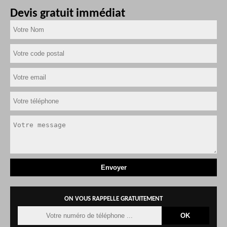
Devis gratuit immédiat
ON VOUS RAPPELLE GRATUITEMENT