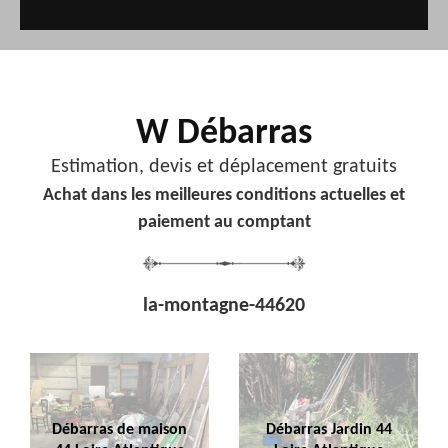
W Débarras
Estimation, devis et déplacement gratuits
Achat dans les meilleures conditions actuelles et
paiement au comptant
la-montagne-44620
Débarras de maison
Débarras Jardin 44