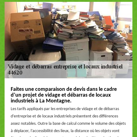
Faites une comparaison de devis dans le cadre
d’un projet de vidage et débarras de locaux
industriels à La Montagne.
Les tarifs appliqués par les entreprises de vidage et de débarras
d’entreprise et de locaux industriels présentent des différences
assez notables. Outre la base de calcul comme le volume des objets
à déplacer, l’accessibilité des lieux, la distance où les objets vont