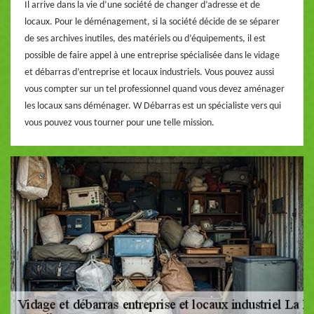
Il arrive dans la vie d’une société de changer d’adresse et de
locaux. Pour le déménagement, si la société décide de se séparer
de ses archives inutiles, des matériels ou d’équipements, il est
possible de faire appel à une entreprise spécialisée dans le vidage
et débarras d’entreprise et locaux industriels. Vous pouvez aussi
vous compter sur un tel professionnel quand vous devez aménager
les locaux sans déménager. W Débarras est un spécialiste vers qui
vous pouvez vous tourner pour une telle mission.