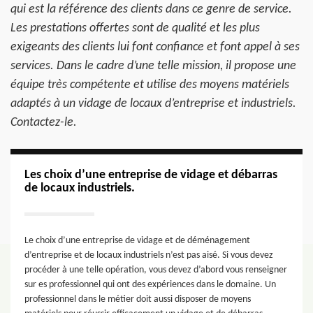
qui est la référence des clients dans ce genre de service.
Les prestations offertes sont de qualité et les plus
exigeants des clients lui font confiance et font appel à ses
services. Dans le cadre d’une telle mission, il propose une
équipe très compétente et utilise des moyens matériels
adaptés à un vidage de locaux d’entreprise et industriels.
Contactez-le.
Les choix d’une entreprise de vidage et débarras
de locaux industriels.
Le choix d’une entreprise de vidage et de déménagement
d’entreprise et de locaux industriels n’est pas aisé. Si vous devez
procéder à une telle opération, vous devez d’abord vous renseigner
sur es professionnel qui ont des expériences dans le domaine. Un
professionnel dans le métier doit aussi disposer de moyens