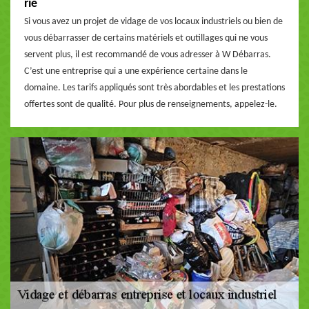
rie
Si vous avez un projet de vidage de vos locaux industriels ou bien de
vous débarrasser de certains matériels et outillages qui ne vous
servent plus, il est recommandé de vous adresser à W Débarras.
C’est une entreprise qui a une expérience certaine dans le
domaine. Les tarifs appliqués sont très abordables et les prestations
offertes sont de qualité. Pour plus de renseignements, appelez-le.