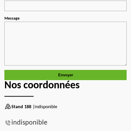
Message
Nos coordonnées
Stand 188
|indisponible
indisponible