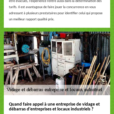
être évacués, l’expérience rentre aussi dans la détermination des
tarifs. Il est avantageux de faire jouer la concurrence en vous
adressant à plusieurs prestataires pour identifier celui qui propose
un meilleur rapport qualité prix.
Quand faire appel à une entreprise de vidage et
débarras d’entreprises et locaux industriels ?