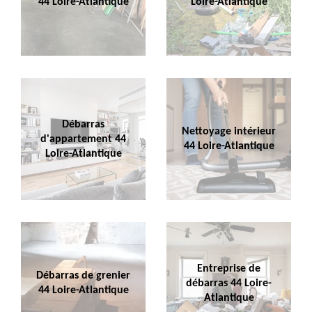
44 Loire-Atlantique
Loire-Atlantique
Débarras
Nettoyage intérieur
d'appartement 44
44 Loire-Atlantique
Loire-Atlantique
Entreprise de
Débarras de grenier
débarras 44 Loire-
44 Loire-Atlantique
Atlantique