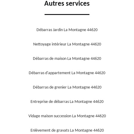
Autres services
Débarras Jardin La Montagne 44620
Nettoyage intérieur La Montagne 44620
Débarras de maison La Montagne 44620
Débarras d'appartement La Montagne 44620
Débarras de grenier La Montagne 44620
Entreprise de débarras La Montagne 44620
Vidage maison succession La Montagne 44620
Enlèvement de gravats La Montagne 44620