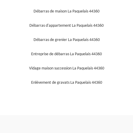
Débarras de maison La Paquelais 44360
Débarras d'appartement La Paquelais 44360
Débarras de grenier La Paquelais 44360
Entreprise de débarras La Paquelais 44360
Vidage maison succession La Paquelais 44360
Enlèvement de gravats La Paquelais 44360