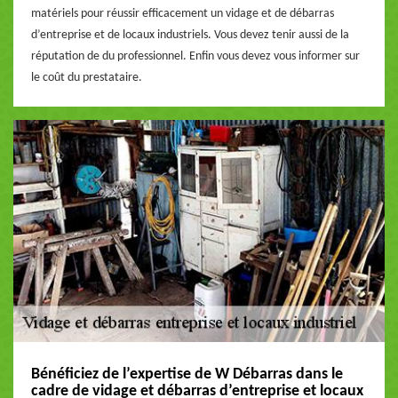
matériels pour réussir efficacement un vidage et de débarras
d’entreprise et de locaux industriels. Vous devez tenir aussi de la
réputation de du professionnel. Enfin vous devez vous informer sur
le coût du prestataire.
Bénéficiez de l’expertise de W Débarras dans le
cadre de vidage et débarras d’entreprise et locaux