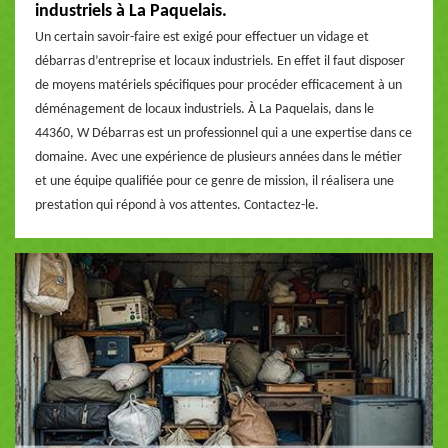
industriels à La Paquelais.
Un certain savoir-faire est exigé pour effectuer un vidage et
débarras d’entreprise et locaux industriels. En effet il faut disposer
de moyens matériels spécifiques pour procéder efficacement à un
déménagement de locaux industriels. À La Paquelais, dans le
44360, W Débarras est un professionnel qui a une expertise dans ce
domaine. Avec une expérience de plusieurs années dans le métier
et une équipe qualifiée pour ce genre de mission, il réalisera une
prestation qui répond à vos attentes. Contactez-le.