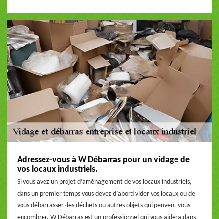
Adressez-vous à W Débarras pour un vidage de
vos locaux industriels.
Si vous avez un projet d’aménagement de vos locaux industriels,
dans un premier temps vous devez d’abord vider vos locaux ou de
vous débarrasser des déchets ou autres objets qui peuvent vous
encombrer. W Débarras est un professionnel qui vous aidera dans