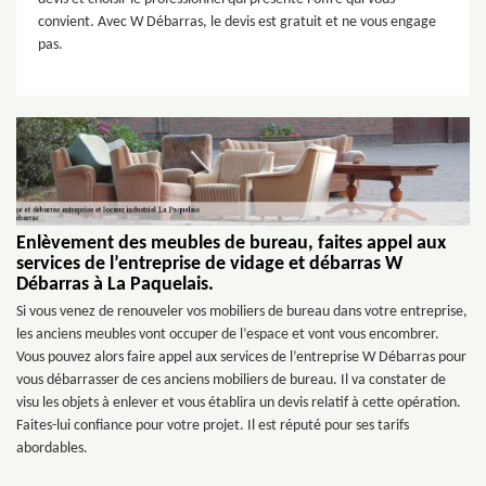
convient. Avec W Débarras, le devis est gratuit et ne vous engage
pas.
Enlèvement des meubles de bureau, faites appel aux
services de l’entreprise de vidage et débarras W
Débarras à La Paquelais.
Si vous venez de renouveler vos mobiliers de bureau dans votre entreprise,
les anciens meubles vont occuper de l’espace et vont vous encombrer.
Vous pouvez alors faire appel aux services de l’entreprise W Débarras pour
vous débarrasser de ces anciens mobiliers de bureau. Il va constater de
visu les objets à enlever et vous établira un devis relatif à cette opération.
Faites-lui confiance pour votre projet. Il est réputé pour ses tarifs
abordables.