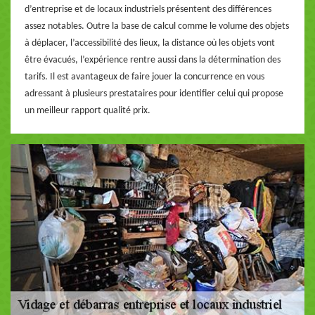
d’entreprise et de locaux industriels présentent des différences
assez notables. Outre la base de calcul comme le volume des objets
à déplacer, l’accessibilité des lieux, la distance où les objets vont
être évacués, l’expérience rentre aussi dans la détermination des
tarifs. Il est avantageux de faire jouer la concurrence en vous
adressant à plusieurs prestataires pour identifier celui qui propose
un meilleur rapport qualité prix.