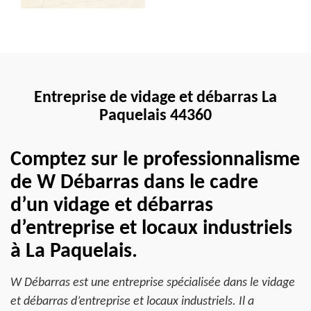
Entreprise de vidage et débarras La
Paquelais 44360
Comptez sur le professionnalisme
de W Débarras dans le cadre
d’un vidage et débarras
d’entreprise et locaux industriels
à La Paquelais.
W Débarras est une entreprise spécialisée dans le vidage
et débarras d’entreprise et locaux industriels. Il a