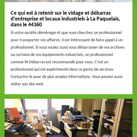
Ce qui est à retenir sur le vidage et débarras
d’entreprise et locaux industriels à La Paquelais,
dans le 44360
Si votre société déménage et que vous cherchez un professionnel
pour transporter vos affaires, il est intéressant de faire appel à un
professionnel. Si vous voulez aussi vous débarrasser de vos archives
ou certains de vos équipements industriels, un professionnel
comme W Débarras est recommandé pour vous. C’est un
professionnel qui est expérimenté dans ce genre de services.
Contactez-le pour de plus amples informations. Vous pouvez aussi
visiter son site web.