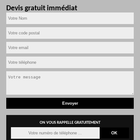
Devis gratuit immédiat
ON VOUS RAPPELLE GRATUITEMENT