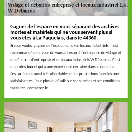
Gagner de l’espace en vous séparant des archives
mortes et matériels qui ne vous servent plus si
vous êtes à La Paquelais, dans le 44360.
Si vous voulez gagner de l’espace dans vos locaux industriels, il est
recommandé pour vous de vous adresser à l’entreprise de vidage et
de débarras d’entreprise et de locaux industriels W Débarras. C’est
un professionnel qui a une expérience certaine dans le domaine.
Ses tarifs sont aussi très abordables et les prestations fournies sont
satisfaisantes. Pour plus de détails sur ses services et ses conditions
tarifaires, contactez-le.