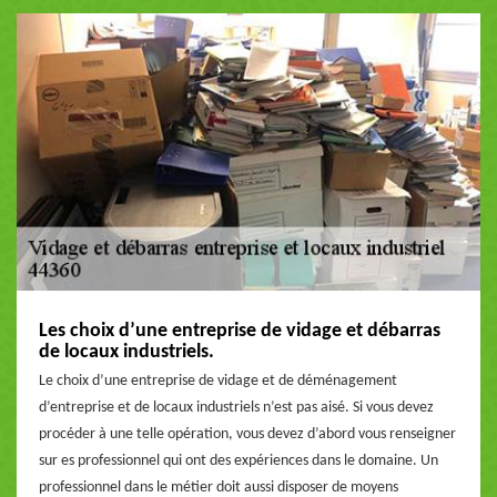
Les choix d’une entreprise de vidage et débarras
de locaux industriels.
Le choix d’une entreprise de vidage et de déménagement
d’entreprise et de locaux industriels n’est pas aisé. Si vous devez
procéder à une telle opération, vous devez d’abord vous renseigner
sur es professionnel qui ont des expériences dans le domaine. Un
professionnel dans le métier doit aussi disposer de moyens