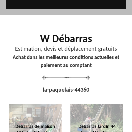
W Débarras
Estimation, devis et déplacement gratuits
Achat dans les meilleures conditions actuelles et
paiement au comptant
la-paquelais-44360
Débarras de maison
Débarras Jardin 44