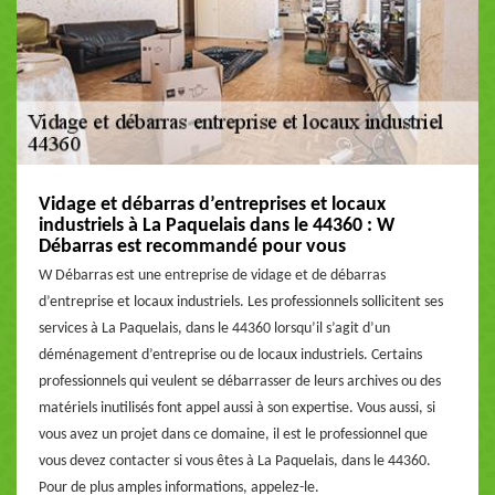
Vidage et débarras d’entreprises et locaux
industriels à La Paquelais dans le 44360 : W
Débarras est recommandé pour vous
W Débarras est une entreprise de vidage et de débarras
d’entreprise et locaux industriels. Les professionnels sollicitent ses
services à La Paquelais, dans le 44360 lorsqu’il s’agit d’un
déménagement d’entreprise ou de locaux industriels. Certains
professionnels qui veulent se débarrasser de leurs archives ou des
matériels inutilisés font appel aussi à son expertise. Vous aussi, si
vous avez un projet dans ce domaine, il est le professionnel que
vous devez contacter si vous êtes à La Paquelais, dans le 44360.
Pour de plus amples informations, appelez-le.