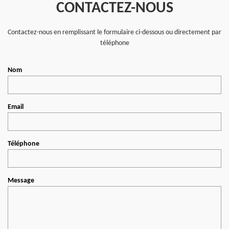
CONTACTEZ-NOUS
Contactez-nous en remplissant le formulaire ci-dessous ou directement par
téléphone
Nom
Email
Téléphone
Message