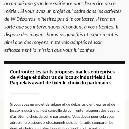
accumulé une grande expérience dans l’exercice de ce
métier. Si vous avez un projet qui cadre dans les activités
de W Débarras, n’hésitez pas à le contacter. Il fera en
sorte que ses interventions répondent à vos attentes. Il
dispose des moyens humains qualifiés et expérimentés
ainsi que des moyens matériels adaptés réussir
efficacement la mission que vous lui confiez.
Confrontez les tarifs proposés par les entreprises
de vidage et débarras de locaux industriels à La
Paquelais avant de fixer le choix du partenaire.
Si vous avez un projet de vidage et de débarras d’entreprise et de
locaux industriels, il est conseillé de confronter plusieurs devis avant
d’arrêter le choix de votre partenaire. Vous devez pour cela vous
adresser à plusieurs professionnels puis par la suite comparer les
devis et choisir le professionnel qui présente l’offre qui vous