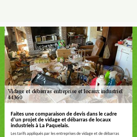
Faites une comparaison de devis dans le cadre
d’un projet de vidage et débarras de locaux
industriels à La Paquelais.
Les tarifs appliqués par les entreprises de vidage et de débarras