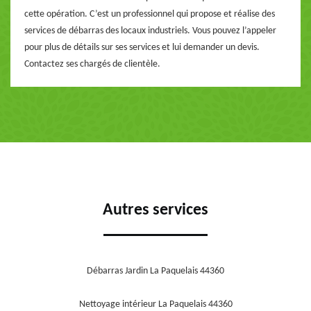
cette opération. C’est un professionnel qui propose et réalise des
services de débarras des locaux industriels. Vous pouvez l’appeler
pour plus de détails sur ses services et lui demander un devis.
Contactez ses chargés de clientèle.
Autres services
Débarras Jardin La Paquelais 44360
Nettoyage intérieur La Paquelais 44360