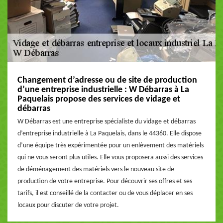
Changement d’adresse ou de site de production
d’une entreprise industrielle : W Débarras à La
Paquelais propose des services de vidage et
débarras
W Débarras est une entreprise spécialiste du vidage et débarras
d’entreprise industrielle à La Paquelais, dans le 44360. Elle dispose
d’une équipe très expérimentée pour un enlèvement des matériels
qui ne vous seront plus utiles. Elle vous proposera aussi des services
de déménagement des matériels vers le nouveau site de
production de votre entreprise. Pour découvrir ses offres et ses
tarifs, il est conseillé de la contacter ou de vous déplacer en ses
locaux pour discuter de votre projet.