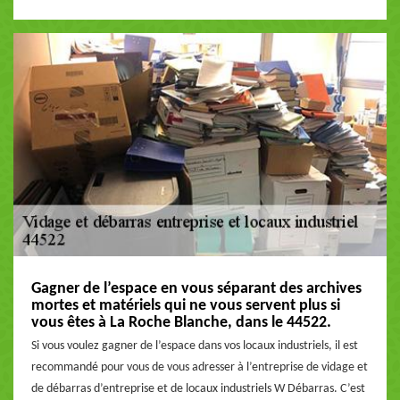
Gagner de l’espace en vous séparant des archives
mortes et matériels qui ne vous servent plus si
vous êtes à La Roche Blanche, dans le 44522.
Si vous voulez gagner de l’espace dans vos locaux industriels, il est
recommandé pour vous de vous adresser à l’entreprise de vidage et
de débarras d’entreprise et de locaux industriels W Débarras. C’est