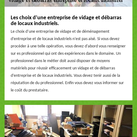
Les choix d’une entreprise de vidage et débarras
de locaux industriels.
Le choix d’une entreprise de vidage et de déménagement
d’entreprise et de locaux industriels n’est pas aisé. Si vous devez
procéder à une telle opération, vous devez d’abord vous renseigner
sur es professionnel qui ont des expériences dans le domaine. Un
professionnel dans le métier doit aussi disposer de moyens
matériels pour réussir efficacement un vidage et de débarras
d’entreprise et de locaux industriels. Vous devez tenir aussi de la
réputation de du professionnel. Enfin vous devez vous informer sur
le coût du prestataire.