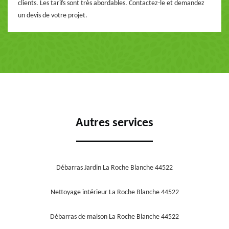
clients. Les tarifs sont très abordables. Contactez-le et demandez
un devis de votre projet.
Autres services
Débarras Jardin La Roche Blanche 44522
Nettoyage intérieur La Roche Blanche 44522
Débarras de maison La Roche Blanche 44522