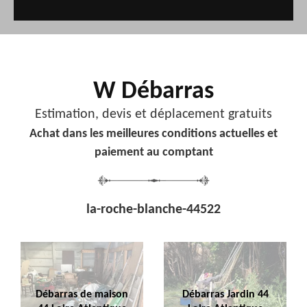
W Débarras
Estimation, devis et déplacement gratuits
Achat dans les meilleures conditions actuelles et
paiement au comptant
la-roche-blanche-44522
Débarras de maison
Débarras Jardin 44