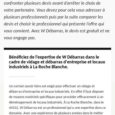
confronter plusieurs devis avant d’arrêter le choix de
votre partenaire. Vous devez pour cela vous adresser à
plusieurs professionnels puis par la suite comparer les
devis et choisir le professionnel qui présente l’offre qui
vous convient. Avec W Débarras, le devis est gratuit et ne
vous engage pas.
Bénéficiez de l’expertise de W Débarras dans le
cadre de vidage et débarras d’entreprise et locaux
industriels à La Roche Blanche.
Un certain savoir-faire est exigé pour effectuer un vidage et
débarras d’entreprise et locaux industriels. En effet il faut disposer
de moyens matériels spécifiques pour procéder efficacement à un
déménagement de locaux industriels. À La Roche Blanche, dans le
44522, W Débarras est un professionnel qui a une expertise dans ce
domaine. Avec une expérience de plusieurs années dans le métier