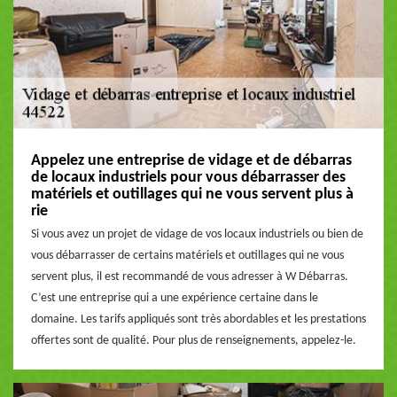
Appelez une entreprise de vidage et de débarras
de locaux industriels pour vous débarrasser des
matériels et outillages qui ne vous servent plus à
rie
Si vous avez un projet de vidage de vos locaux industriels ou bien de
vous débarrasser de certains matériels et outillages qui ne vous
servent plus, il est recommandé de vous adresser à W Débarras.
C’est une entreprise qui a une expérience certaine dans le
domaine. Les tarifs appliqués sont très abordables et les prestations
offertes sont de qualité. Pour plus de renseignements, appelez-le.