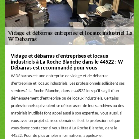
Vidage et débarras d’entreprises et locaux
industriels à La Roche Blanche dans le 44522 : W
Débarras est recommandé pour vous
W Débarras est une entreprise de vidage et de débarras
d’entreprise et locaux industriels. Les professionnels sollicitent ses
services à La Roche Blanche, dans le 44522 lorsqu’il s’agit d’un
déménagement d’entreprise ou de locaux industriels. Certains
professionnels qui veulent se débarrasser de leurs archives ou des
matériels inutilisés font appel aussi à son expertise. Vous aussi, si
vous avez un projet dans ce domaine, il est le professionnel que
vous devez contacter si vous êtes à La Roche Blanche, dans le
44522. Pour de plus amples informations, appelez-le.