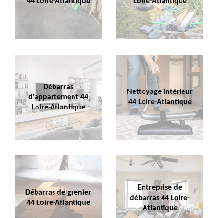
44 Loire-Atlantique
Loire-Atlantique
Débarras
Nettoyage intérieur
d'appartement 44
44 Loire-Atlantique
Loire-Atlantique
Entreprise de
Débarras de grenier
débarras 44 Loire-
44 Loire-Atlantique
Atlantique