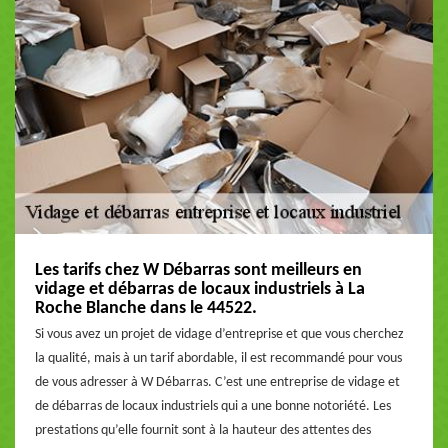
Les tarifs chez W Débarras sont meilleurs en
vidage et débarras de locaux industriels à La
Roche Blanche dans le 44522.
Si vous avez un projet de vidage d’entreprise et que vous cherchez
la qualité, mais à un tarif abordable, il est recommandé pour vous
de vous adresser à W Débarras. C’est une entreprise de vidage et
de débarras de locaux industriels qui a une bonne notoriété. Les
prestations qu’elle fournit sont à la hauteur des attentes des