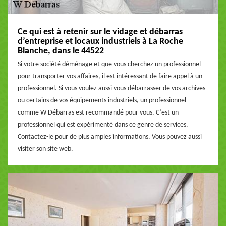
Ce qui est à retenir sur le vidage et débarras
d’entreprise et locaux industriels à La Roche
Blanche, dans le 44522
Si votre société déménage et que vous cherchez un professionnel
pour transporter vos affaires, il est intéressant de faire appel à un
professionnel. Si vous voulez aussi vous débarrasser de vos archives
ou certains de vos équipements industriels, un professionnel
comme W Débarras est recommandé pour vous. C’est un
professionnel qui est expérimenté dans ce genre de services.
Contactez-le pour de plus amples informations. Vous pouvez aussi
visiter son site web.