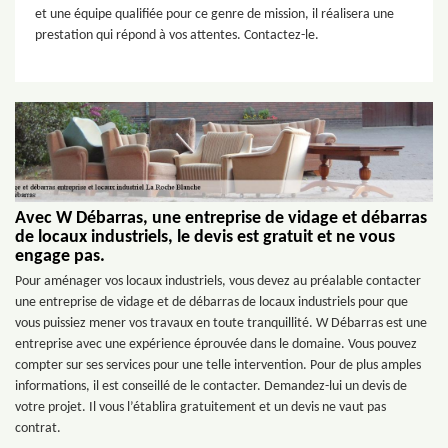
et une équipe qualifiée pour ce genre de mission, il réalisera une
prestation qui répond à vos attentes. Contactez-le.
Avec W Débarras, une entreprise de vidage et débarras
de locaux industriels, le devis est gratuit et ne vous
engage pas.
Pour aménager vos locaux industriels, vous devez au préalable contacter
une entreprise de vidage et de débarras de locaux industriels pour que
vous puissiez mener vos travaux en toute tranquillité. W Débarras est une
entreprise avec une expérience éprouvée dans le domaine. Vous pouvez
compter sur ses services pour une telle intervention. Pour de plus amples
informations, il est conseillé de le contacter. Demandez-lui un devis de
votre projet. Il vous l’établira gratuitement et un devis ne vaut pas
contrat.