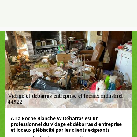
A La Roche Blanche W Débarras est un
professionnel du vidage et débarras d’entreprise
et locaux plébiscité par les clients exigeants