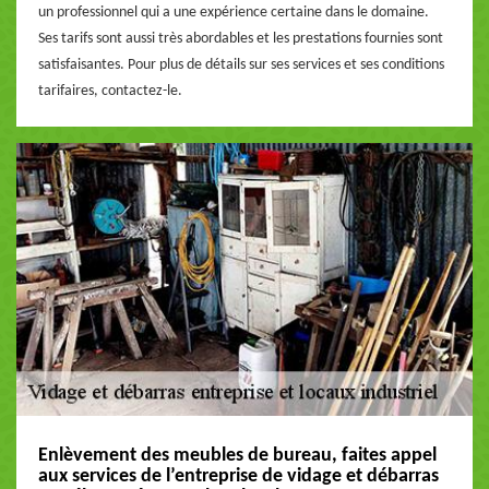
un professionnel qui a une expérience certaine dans le domaine.
Ses tarifs sont aussi très abordables et les prestations fournies sont
satisfaisantes. Pour plus de détails sur ses services et ses conditions
tarifaires, contactez-le.
Enlèvement des meubles de bureau, faites appel
aux services de l’entreprise de vidage et débarras