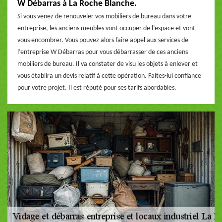
W Débarras à La Roche Blanche.
Si vous venez de renouveler vos mobiliers de bureau dans votre
entreprise, les anciens meubles vont occuper de l’espace et vont
vous encombrer. Vous pouvez alors faire appel aux services de
l’entreprise W Débarras pour vous débarrasser de ces anciens
mobiliers de bureau. Il va constater de visu les objets à enlever et
vous établira un devis relatif à cette opération. Faites-lui confiance
pour votre projet. Il est réputé pour ses tarifs abordables.