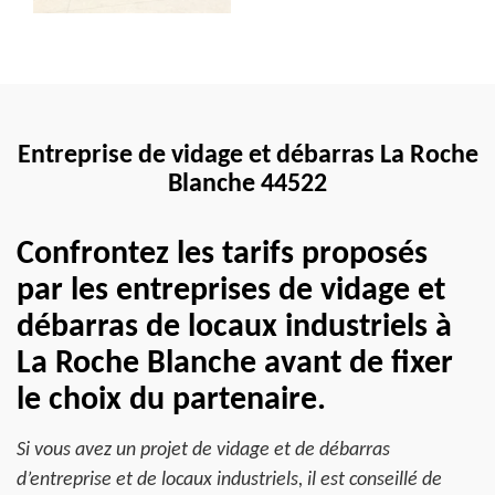
Entreprise de vidage et débarras La Roche
Blanche 44522
Confrontez les tarifs proposés
par les entreprises de vidage et
débarras de locaux industriels à
La Roche Blanche avant de fixer
le choix du partenaire.
Si vous avez un projet de vidage et de débarras
d’entreprise et de locaux industriels, il est conseillé de