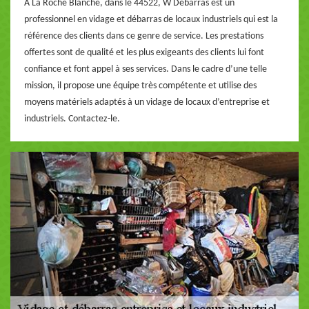
À La Roche Blanche, dans le 44522, W Débarras est un
professionnel en vidage et débarras de locaux industriels qui est la
référence des clients dans ce genre de service. Les prestations
offertes sont de qualité et les plus exigeants des clients lui font
confiance et font appel à ses services. Dans le cadre d’une telle
mission, il propose une équipe très compétente et utilise des
moyens matériels adaptés à un vidage de locaux d’entreprise et
industriels. Contactez-le.