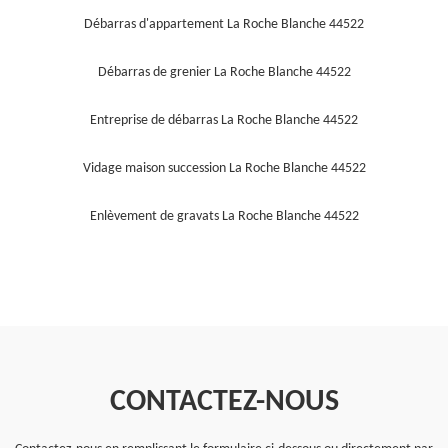
Débarras d'appartement La Roche Blanche 44522
Débarras de grenier La Roche Blanche 44522
Entreprise de débarras La Roche Blanche 44522
Vidage maison succession La Roche Blanche 44522
Enlèvement de gravats La Roche Blanche 44522
CONTACTEZ-NOUS