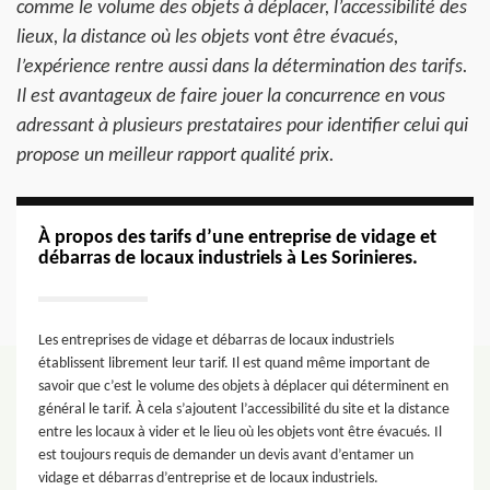
comme le volume des objets à déplacer, l’accessibilité des
lieux, la distance où les objets vont être évacués,
l’expérience rentre aussi dans la détermination des tarifs.
Il est avantageux de faire jouer la concurrence en vous
adressant à plusieurs prestataires pour identifier celui qui
propose un meilleur rapport qualité prix.
À propos des tarifs d’une entreprise de vidage et
débarras de locaux industriels à Les Sorinieres.
Les entreprises de vidage et débarras de locaux industriels
établissent librement leur tarif. Il est quand même important de
savoir que c’est le volume des objets à déplacer qui déterminent en
général le tarif. À cela s’ajoutent l’accessibilité du site et la distance
entre les locaux à vider et le lieu où les objets vont être évacués. Il
est toujours requis de demander un devis avant d’entamer un
vidage et débarras d’entreprise et de locaux industriels.