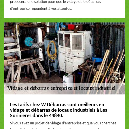
proposera une solution pour que le vidage et le débarras
d’entreprise répondent à vos attentes.
Les tarifs chez W Débarras sont meilleurs en
vidage et débarras de locaux industriels à Les
Sorinieres dans le 44840.
Si vous avez un projet de vidage d’entreprise et que vous cherchez