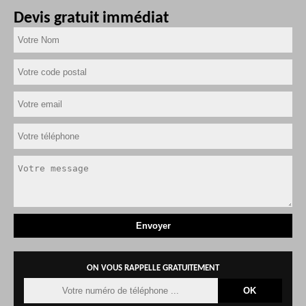
Devis gratuit immédiat
ON VOUS RAPPELLE GRATUITEMENT