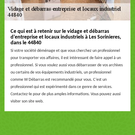
Ce qui est à retenir sur le vidage et débarras
d’entreprise et locaux industriels à Les Sorinieres,
dans le 44840
Si votre société déménage et que vous cherchez un professionnel
pour transporter vos affaires, il est intéressant de faire appel à un
professionnel. Si vous voulez aussi vous débarrasser de vos archives
ou certains de vos équipements industriels, un professionnel
comme W Débarras est recommandé pour vous. C’est un
professionnel qui est expérimenté dans ce genre de services.
Contactez-le pour de plus amples informations. Vous pouvez aussi
visiter son site web.