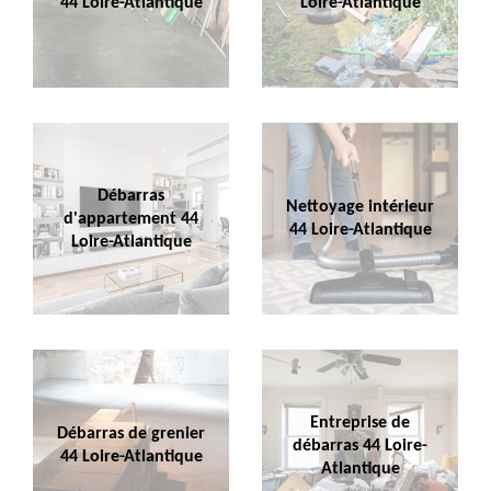
44 Loire-Atlantique
Loire-Atlantique
Débarras
Nettoyage intérieur
d'appartement 44
44 Loire-Atlantique
Loire-Atlantique
Entreprise de
Débarras de grenier
débarras 44 Loire-
44 Loire-Atlantique
Atlantique