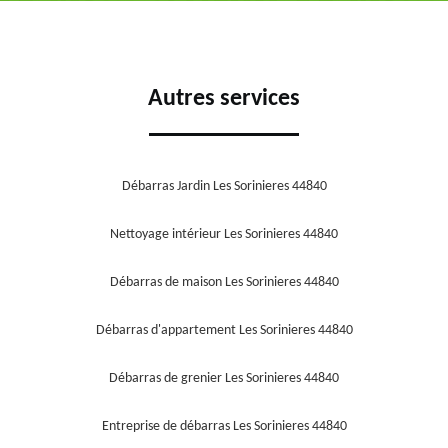
Autres services
Débarras Jardin Les Sorinieres 44840
Nettoyage intérieur Les Sorinieres 44840
Débarras de maison Les Sorinieres 44840
Débarras d'appartement Les Sorinieres 44840
Débarras de grenier Les Sorinieres 44840
Entreprise de débarras Les Sorinieres 44840