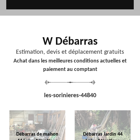
W Débarras
Estimation, devis et déplacement gratuits
Achat dans les meilleures conditions actuelles et
paiement au comptant
les-sorinieres-44840
Débarras de maison
Débarras Jardin 44