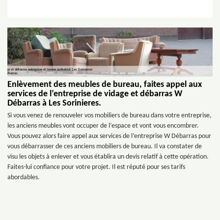
Enlèvement des meubles de bureau, faites appel aux
services de l’entreprise de vidage et débarras W
Débarras à Les Sorinieres.
Si vous venez de renouveler vos mobiliers de bureau dans votre entreprise,
les anciens meubles vont occuper de l’espace et vont vous encombrer.
Vous pouvez alors faire appel aux services de l’entreprise W Débarras pour
vous débarrasser de ces anciens mobiliers de bureau. Il va constater de
visu les objets à enlever et vous établira un devis relatif à cette opération.
Faites-lui confiance pour votre projet. Il est réputé pour ses tarifs
abordables.