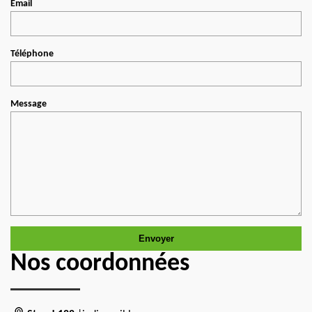
Email
Téléphone
Message
Nos coordonnées