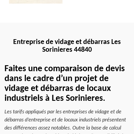
Entreprise de vidage et débarras Les
Sorinieres 44840
Faites une comparaison de devis
dans le cadre d’un projet de
vidage et débarras de locaux
industriels à Les Sorinieres.
Les tarifs appliqués par les entreprises de vidage et de
débarras d’entreprise et de locaux industriels présentent
des différences assez notables. Outre la base de calcul