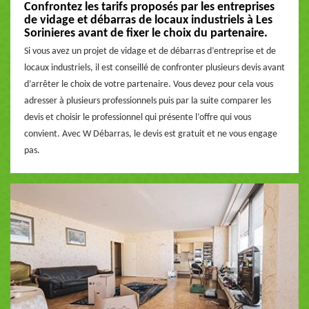
Confrontez les tarifs proposés par les entreprises
de vidage et débarras de locaux industriels à Les
Sorinieres avant de fixer le choix du partenaire.
Si vous avez un projet de vidage et de débarras d’entreprise et de
locaux industriels, il est conseillé de confronter plusieurs devis avant
d’arrêter le choix de votre partenaire. Vous devez pour cela vous
adresser à plusieurs professionnels puis par la suite comparer les
devis et choisir le professionnel qui présente l’offre qui vous
convient. Avec W Débarras, le devis est gratuit et ne vous engage
pas.