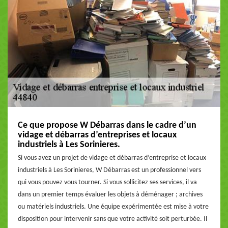
Ce que propose W Débarras dans le cadre d’un
vidage et débarras d’entreprises et locaux
industriels à Les Sorinieres.
Si vous avez un projet de vidage et débarras d’entreprise et locaux
industriels à Les Sorinieres, W Débarras est un professionnel vers
qui vous pouvez vous tourner. Si vous sollicitez ses services, il va
dans un premier temps évaluer les objets à déménager ; archives
ou matériels industriels. Une équipe expérimentée est mise à votre
disposition pour intervenir sans que votre activité soit perturbée. Il