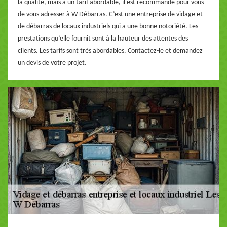
la qualité, mais à un tarif abordable, il est recommandé pour vous
de vous adresser à W Débarras. C’est une entreprise de vidage et
de débarras de locaux industriels qui a une bonne notoriété. Les
prestations qu’elle fournit sont à la hauteur des attentes des
clients. Les tarifs sont très abordables. Contactez-le et demandez
un devis de votre projet.