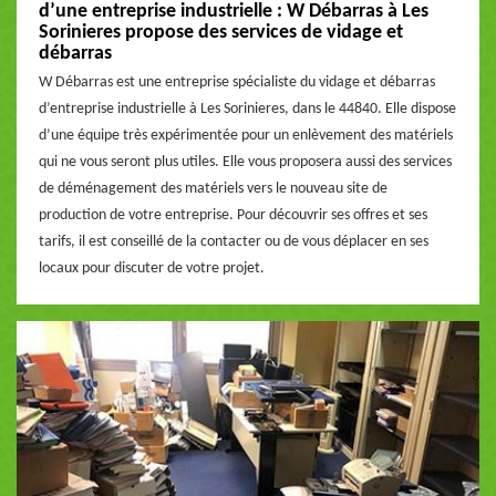
d’une entreprise industrielle : W Débarras à Les
Sorinieres propose des services de vidage et
débarras
W Débarras est une entreprise spécialiste du vidage et débarras
d’entreprise industrielle à Les Sorinieres, dans le 44840. Elle dispose
d’une équipe très expérimentée pour un enlèvement des matériels
qui ne vous seront plus utiles. Elle vous proposera aussi des services
de déménagement des matériels vers le nouveau site de
production de votre entreprise. Pour découvrir ses offres et ses
tarifs, il est conseillé de la contacter ou de vous déplacer en ses
locaux pour discuter de votre projet.