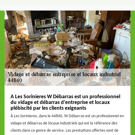
A Les Sorinieres W Débarras est un professionnel
du vidage et débarras d’entreprise et locaux
plébiscité par les clients exigeants
À Les Sorinieres, dans le 44840, W Débarras est un professionnel en
vidage et débarras de locaux industriels qui est la référence des
clients dans ce genre de service. Les prestations offertes sont de