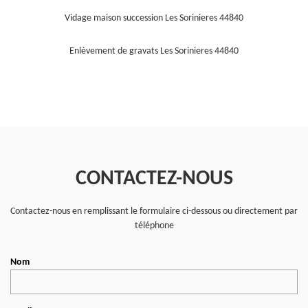
Vidage maison succession Les Sorinieres 44840
Enlèvement de gravats Les Sorinieres 44840
CONTACTEZ-NOUS
Contactez-nous en remplissant le formulaire ci-dessous ou directement par
téléphone
Nom