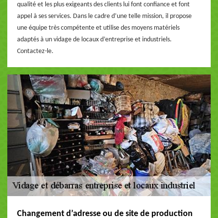
qualité et les plus exigeants des clients lui font confiance et font
appel à ses services. Dans le cadre d’une telle mission, il propose
une équipe très compétente et utilise des moyens matériels
adaptés à un vidage de locaux d’entreprise et industriels.
Contactez-le.
Changement d’adresse ou de site de production