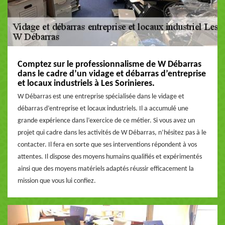
Comptez sur le professionnalisme de W Débarras
dans le cadre d’un vidage et débarras d’entreprise
et locaux industriels à Les Sorinieres.
W Débarras est une entreprise spécialisée dans le vidage et
débarras d’entreprise et locaux industriels. Il a accumulé une
grande expérience dans l’exercice de ce métier. Si vous avez un
projet qui cadre dans les activités de W Débarras, n’hésitez pas à le
contacter. Il fera en sorte que ses interventions répondent à vos
attentes. Il dispose des moyens humains qualifiés et expérimentés
ainsi que des moyens matériels adaptés réussir efficacement la
mission que vous lui confiez.