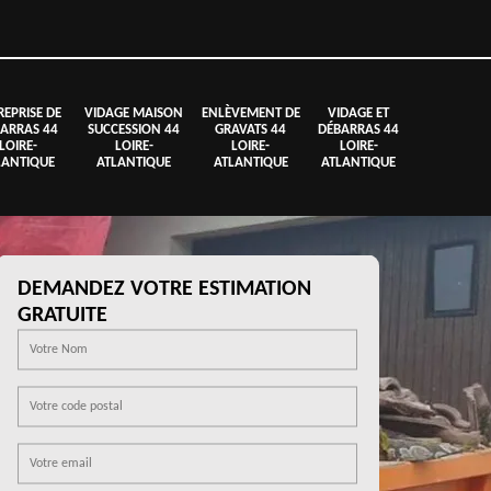
REPRISE DE
VIDAGE MAISON
ENLÈVEMENT DE
VIDAGE ET
ARRAS 44
SUCCESSION 44
GRAVATS 44
DÉBARRAS 44
LOIRE-
LOIRE-
LOIRE-
LOIRE-
LANTIQUE
ATLANTIQUE
ATLANTIQUE
ATLANTIQUE
DEMANDEZ VOTRE ESTIMATION
GRATUITE