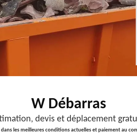
W Débarras
timation, devis et déplacement gratu
 dans les meilleures conditions actuelles et paiement au co