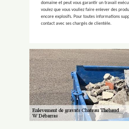
domaine et peut vous garantir un travail exécu
voulez que vous vouliez faire enlever des produ
encore explosifs. Pour toutes informations su
contact avec ses chargés de clientèle.