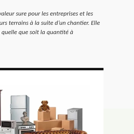
leur sure pour les entreprises et les
s terrains à la suite d’un chantier. Elle
quelle que soit la quantité à