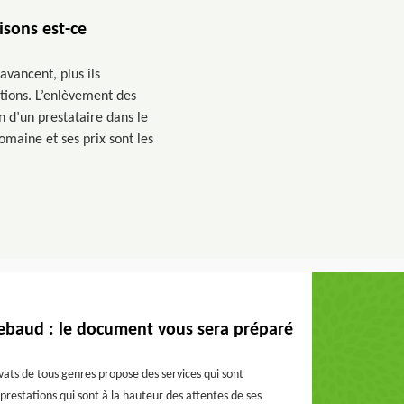
isons est-ce
avancent, plus ils
tions. L’enlèvement des
n d’un prestataire dans le
maine et ses prix sont les
ebaud : le document vous sera préparé
ats de tous genres propose des services qui sont
prestations qui sont à la hauteur des attentes de ses