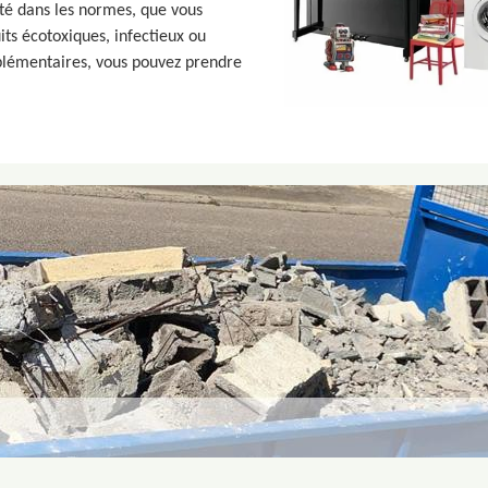
té dans les normes, que vous
its écotoxiques, infectieux ou
pplémentaires, vous pouvez prendre