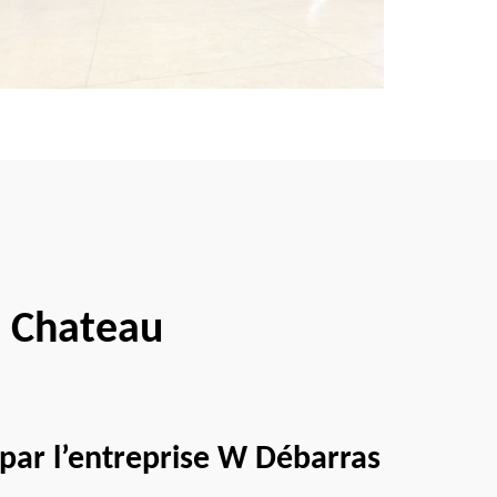
s Chateau
 par l’entreprise W Débarras