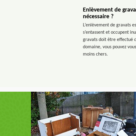
Enlèvement de gravat
nécessaire ?
L’enlèvement de gravats est
s’entassent et occupent in
gravats doit être effectué
domaine, vous pouvez vous 
moins chers.