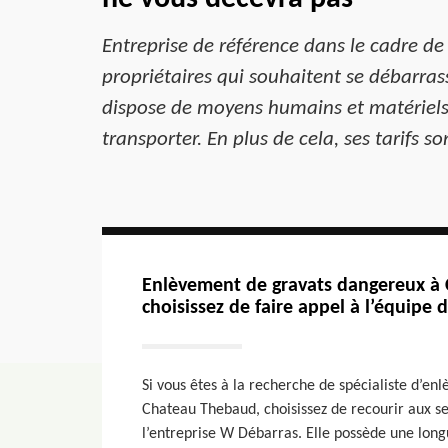
Entreprise de référence dans le cadre de
propriétaires qui souhaitent se débarrass
dispose de moyens humains et matériels 
transporter. En plus de cela, ses tarifs s
Enlèvement de gravats dangereux à
choisissez de faire appel à l’équipe
Si vous êtes à la recherche de spécialiste d’e
Chateau Thebaud, choisissez de recourir aux ser
l’entreprise W Débarras. Elle possède une long