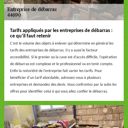
Tarifs appliqués par les entreprises de débarras :
ce qu’il faut retenir
C’est le volume des objets à enlever qui détermine en général les
tarifs des entreprises de débarras. Il y a aussi le facteur
accessibilité. Si le grenier ou la cave est d’accès difficile, l’opération
de débarras est complexe et le professionnel va en tenir compte.
Enfin la notoriété de l’entreprise fait varier les tarifs. Pour
bénéficier d’un tarif abordable, adressez-vous à plusieurs
entreprises et demandez des devis. Vous confrontez par la suite les
offres pour identifier celui à qui vous allez confier le débarras.