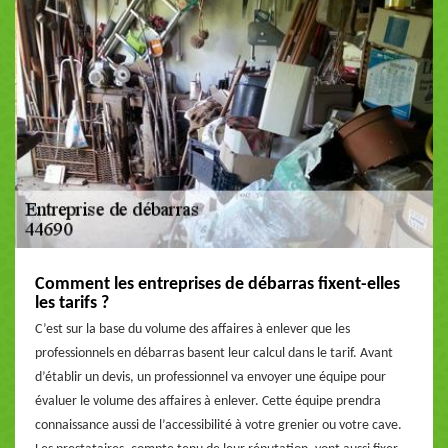
Comment les entreprises de débarras fixent-elles
les tarifs ?
C’est sur la base du volume des affaires à enlever que les
professionnels en débarras basent leur calcul dans le tarif. Avant
d’établir un devis, un professionnel va envoyer une équipe pour
évaluer le volume des affaires à enlever. Cette équipe prendra
connaissance aussi de l’accessibilité à votre grenier ou votre cave.