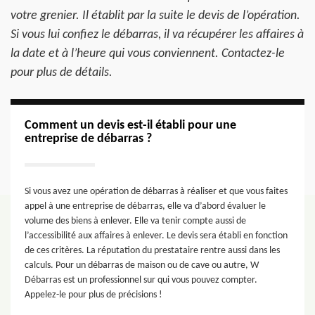
votre grenier. Il établit par la suite le devis de l’opération.
Si vous lui confiez le débarras, il va récupérer les affaires à
la date et à l’heure qui vous conviennent. Contactez-le
pour plus de détails.
Comment un devis est-il établi pour une
entreprise de débarras ?
Si vous avez une opération de débarras à réaliser et que vous faites
appel à une entreprise de débarras, elle va d’abord évaluer le
volume des biens à enlever. Elle va tenir compte aussi de
l’accessibilité aux affaires à enlever. Le devis sera établi en fonction
de ces critères. La réputation du prestataire rentre aussi dans les
calculs. Pour un débarras de maison ou de cave ou autre, W
Débarras est un professionnel sur qui vous pouvez compter.
Appelez-le pour plus de précisions !