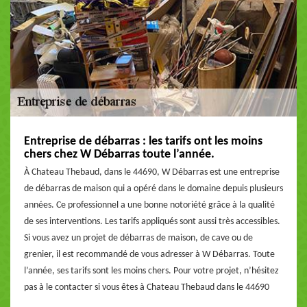
Entreprise de débarras : les tarifs ont les moins
chers chez W Débarras toute l’année.
À Chateau Thebaud, dans le 44690, W Débarras est une entreprise
de débarras de maison qui a opéré dans le domaine depuis plusieurs
années. Ce professionnel a une bonne notoriété grâce à la qualité
de ses interventions. Les tarifs appliqués sont aussi très accessibles.
Si vous avez un projet de débarras de maison, de cave ou de
grenier, il est recommandé de vous adresser à W Débarras. Toute
l’année, ses tarifs sont les moins chers. Pour votre projet, n’hésitez
pas à le contacter si vous êtes à Chateau Thebaud dans le 44690