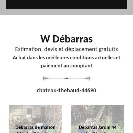
W Débarras
Estimation, devis et déplacement gratuits
Achat dans les meilleures conditions actuelles et
paiement au comptant
chateau-thebaud-44690
Débarras de maison
Débarras Jardin 44