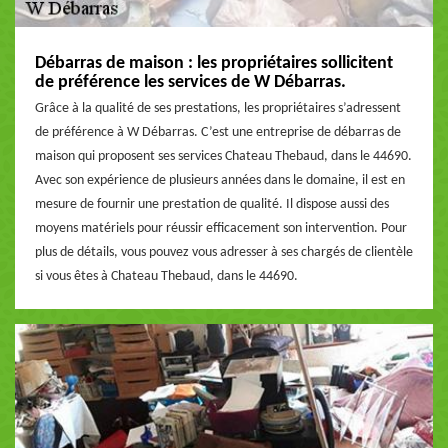
Débarras de maison : les propriétaires sollicitent
de préférence les services de W Débarras.
Grâce à la qualité de ses prestations, les propriétaires s’adressent
de préférence à W Débarras. C’est une entreprise de débarras de
maison qui proposent ses services Chateau Thebaud, dans le 44690.
Avec son expérience de plusieurs années dans le domaine, il est en
mesure de fournir une prestation de qualité. Il dispose aussi des
moyens matériels pour réussir efficacement son intervention. Pour
plus de détails, vous pouvez vous adresser à ses chargés de clientèle
si vous êtes à Chateau Thebaud, dans le 44690.