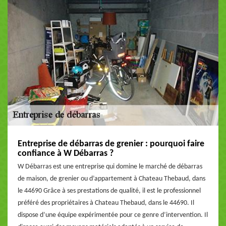
Entreprise de débarras de grenier : pourquoi faire
confiance à W Débarras ?
W Débarras est une entreprise qui domine le marché de débarras
de maison, de grenier ou d’appartement à Chateau Thebaud, dans
le 44690 Grâce à ses prestations de qualité, il est le professionnel
préféré des propriétaires à Chateau Thebaud, dans le 44690. Il
dispose d’une équipe expérimentée pour ce genre d’intervention. Il