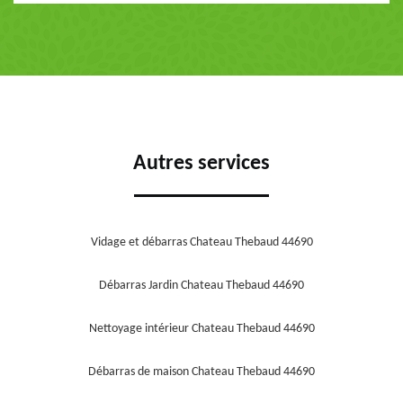
Autres services
Vidage et débarras Chateau Thebaud 44690
Débarras Jardin Chateau Thebaud 44690
Nettoyage intérieur Chateau Thebaud 44690
Débarras de maison Chateau Thebaud 44690