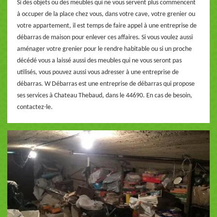
Si des objets ou des meubles qui ne vous servent plus commencent
à occuper de la place chez vous, dans votre cave, votre grenier ou
votre appartement, il est temps de faire appel à une entreprise de
débarras de maison pour enlever ces affaires. Si vous voulez aussi
aménager votre grenier pour le rendre habitable ou si un proche
décédé vous a laissé aussi des meubles qui ne vous seront pas
utilisés, vous pouvez aussi vous adresser à une entreprise de
débarras. W Débarras est une entreprise de débarras qui propose
ses services à Chateau Thebaud, dans le 44690. En cas de besoin,
contactez-le.