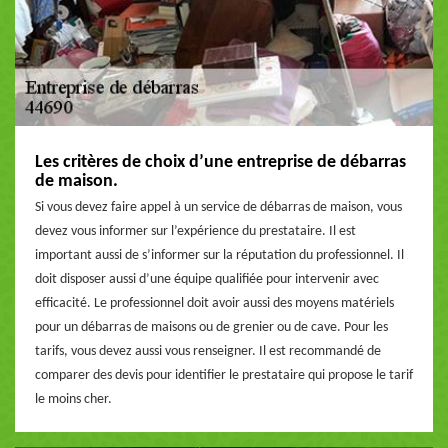
Les critères de choix d’une entreprise de débarras
de maison.
Si vous devez faire appel à un service de débarras de maison, vous
devez vous informer sur l’expérience du prestataire. Il est
important aussi de s’informer sur la réputation du professionnel. Il
doit disposer aussi d’une équipe qualifiée pour intervenir avec
efficacité. Le professionnel doit avoir aussi des moyens matériels
pour un débarras de maisons ou de grenier ou de cave. Pour les
tarifs, vous devez aussi vous renseigner. Il est recommandé de
comparer des devis pour identifier le prestataire qui propose le tarif
le moins cher.