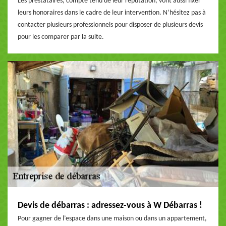
Les prestataires, compte tenu de leur réputation, vont aussi fixer
leurs honoraires dans le cadre de leur intervention. N’hésitez pas à
contacter plusieurs professionnels pour disposer de plusieurs devis
pour les comparer par la suite.
Devis de débarras : adressez-vous à W Débarras !
Pour gagner de l’espace dans une maison ou dans un appartement,