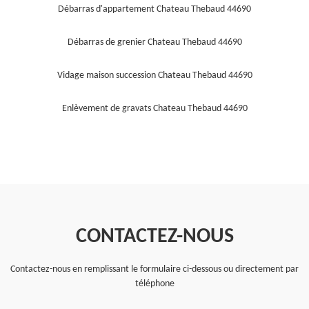
Débarras d'appartement Chateau Thebaud 44690
Débarras de grenier Chateau Thebaud 44690
Vidage maison succession Chateau Thebaud 44690
Enlèvement de gravats Chateau Thebaud 44690
CONTACTEZ-NOUS
Contactez-nous en remplissant le formulaire ci-dessous ou directement par
téléphone