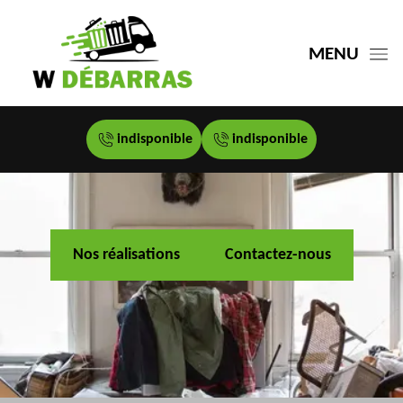
MENU
indisponible
indisponible
Nos réalisations
Contactez-nous