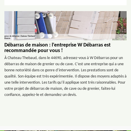
Débarras de maison : l’entreprise W Débarras est
recommandée pour vous !
À Chateau Thebaud, dans le 44690, adressez-vous à W Débarras pour un
débarras de maison de grenier ou de cave. C’est une entreprise qui a une
bonne notoriété dans ce genre d’intervention. Les prestations sont de
qualité. Son équipe est très expérimentée. Il dispose des moyens adaptés à
une telle intervention. Les tarifs qu’il applique sont très raisonnables. Pour
votre projet de débarras de maison, de cave ou de grenier, faites-lui
confiance, appelez-le et demandez un devis.