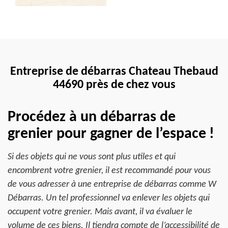
Entreprise de débarras Chateau Thebaud
44690 près de chez vous
Procédez à un débarras de
grenier pour gagner de l’espace !
Si des objets qui ne vous sont plus utiles et qui
encombrent votre grenier, il est recommandé pour vous
de vous adresser à une entreprise de débarras comme W
Débarras. Un tel professionnel va enlever les objets qui
occupent votre grenier. Mais avant, il va évaluer le
volume de ces biens. Il tiendra compte de l’accessibilité de