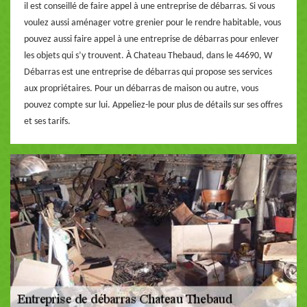
il est conseillé de faire appel à une entreprise de débarras. Si vous
voulez aussi aménager votre grenier pour le rendre habitable, vous
pouvez aussi faire appel à une entreprise de débarras pour enlever
les objets qui s’y trouvent. À Chateau Thebaud, dans le 44690, W
Débarras est une entreprise de débarras qui propose ses services
aux propriétaires. Pour un débarras de maison ou autre, vous
pouvez compte sur lui. Appeliez-le pour plus de détails sur ses offres
et ses tarifs.