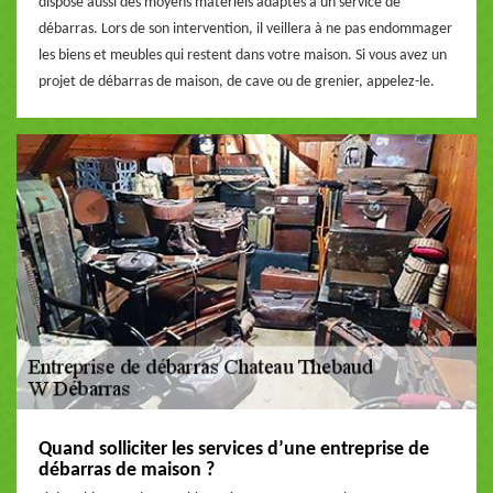
dispose aussi des moyens matériels adaptés à un service de
débarras. Lors de son intervention, il veillera à ne pas endommager
les biens et meubles qui restent dans votre maison. Si vous avez un
projet de débarras de maison, de cave ou de grenier, appelez-le.
Quand solliciter les services d’une entreprise de
débarras de maison ?