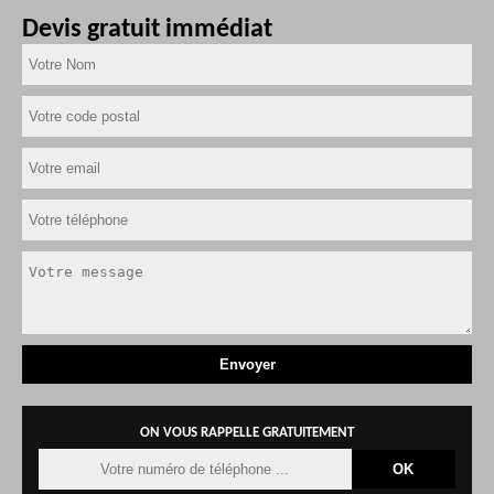
Devis gratuit immédiat
ON VOUS RAPPELLE GRATUITEMENT