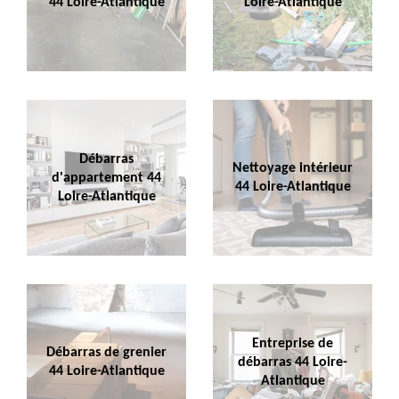
44 Loire-Atlantique
Loire-Atlantique
Débarras
Nettoyage intérieur
d'appartement 44
44 Loire-Atlantique
Loire-Atlantique
Entreprise de
Débarras de grenier
débarras 44 Loire-
44 Loire-Atlantique
Atlantique